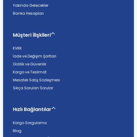
Yakında Gelecekler
Banka Hesapları
Müşteri İlişkileri
KVKK
İade ve Değişim Şartları
Gizlilik ve Güvenlik
Kargo ve Teslimat
Mesafeli Satış Sözleşmesi
Sıkça Sorulan Sorular
Hızlı Bağlantılar
Kargo Sorgulama
Blog