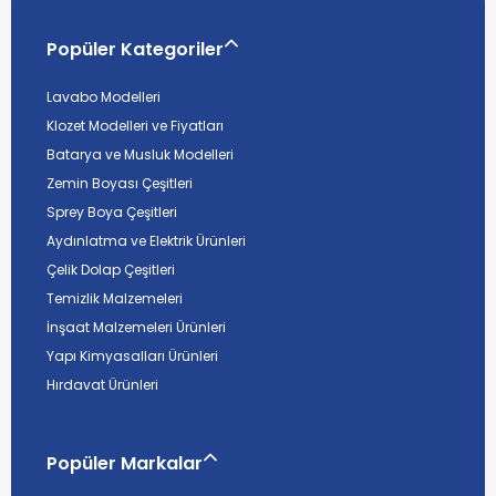
Popüler Kategoriler
Lavabo Modelleri
Klozet Modelleri ve Fiyatları
Batarya ve Musluk Modelleri
Zemin Boyası Çeşitleri
Sprey Boya Çeşitleri
Aydınlatma ve Elektrik Ürünleri
Çelik Dolap Çeşitleri
Temizlik Malzemeleri
İnşaat Malzemeleri Ürünleri
Yapı Kimyasalları Ürünleri
Hırdavat Ürünleri
Popüler Markalar