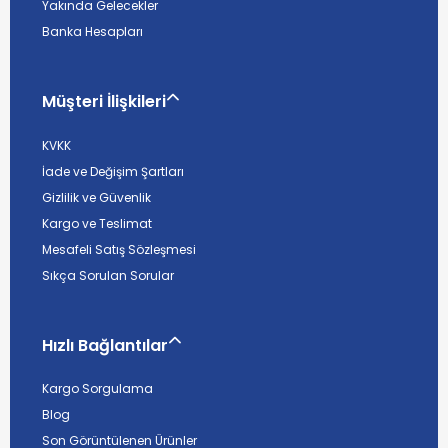
Yakında Gelecekler
Banka Hesapları
Müşteri İlişkileri
KVKK
İade ve Değişim Şartları
Gizlilik ve Güvenlik
Kargo ve Teslimat
Mesafeli Satış Sözleşmesi
Sıkça Sorulan Sorular
Hızlı Bağlantılar
Kargo Sorgulama
Blog
Son Görüntülenen Ürünler