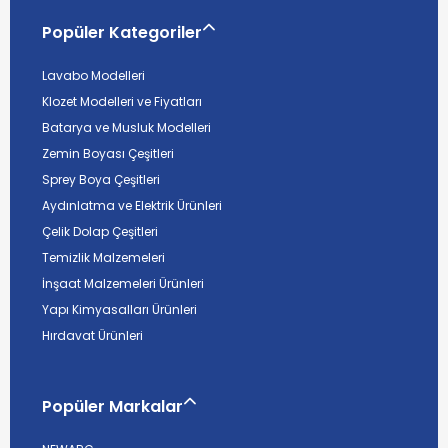
Popüler Kategoriler
Lavabo Modelleri
Klozet Modelleri ve Fiyatları
Batarya ve Musluk Modelleri
Zemin Boyası Çeşitleri
Sprey Boya Çeşitleri
Aydınlatma ve Elektrik Ürünleri
Çelik Dolap Çeşitleri
Temizlik Malzemeleri
İnşaat Malzemeleri Ürünleri
Yapı Kimyasalları Ürünleri
Hırdavat Ürünleri
Popüler Markalar