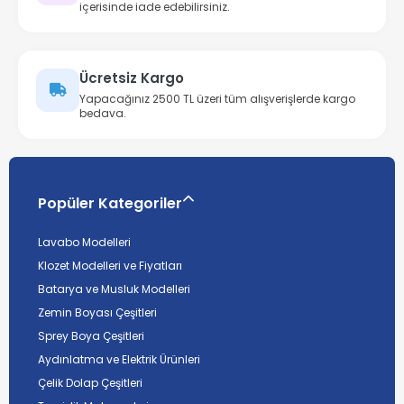
içerisinde iade edebilirsiniz.
Ücretsiz Kargo
Yapacağınız 2500 TL üzeri tüm alışverişlerde kargo
bedava.
Popüler Kategoriler
Lavabo Modelleri
Klozet Modelleri ve Fiyatları
Batarya ve Musluk Modelleri
Zemin Boyası Çeşitleri
Sprey Boya Çeşitleri
Aydınlatma ve Elektrik Ürünleri
Çelik Dolap Çeşitleri