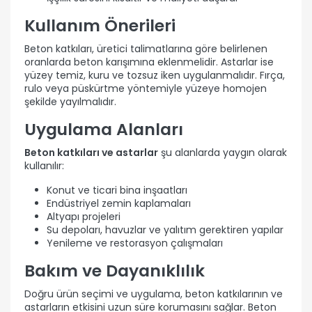
Kullanım Önerileri
Beton katkıları, üretici talimatlarına göre belirlenen
oranlarda beton karışımına eklenmelidir. Astarlar ise
yüzey temiz, kuru ve tozsuz iken uygulanmalıdır. Fırça,
rulo veya püskürtme yöntemiyle yüzeye homojen
şekilde yayılmalıdır.
Uygulama Alanları
Beton katkıları ve astarlar
şu alanlarda yaygın olarak
kullanılır:
Konut ve ticari bina inşaatları
Endüstriyel zemin kaplamaları
Altyapı projeleri
Su depoları, havuzlar ve yalıtım gerektiren yapılar
Yenileme ve restorasyon çalışmaları
Bakım ve Dayanıklılık
Doğru ürün seçimi ve uygulama, beton katkılarının ve
astarların etkisini uzun süre korumasını sağlar. Beton