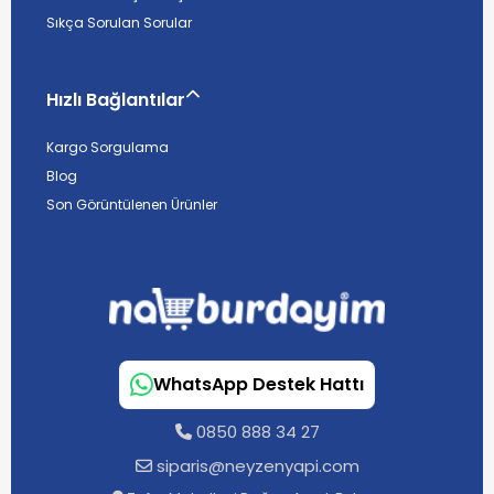
Sıkça Sorulan Sorular
Hızlı Bağlantılar
Kargo Sorgulama
Blog
Son Görüntülenen Ürünler
WhatsApp Destek Hattı
0850 888 34 27
siparis@neyzenyapi.com