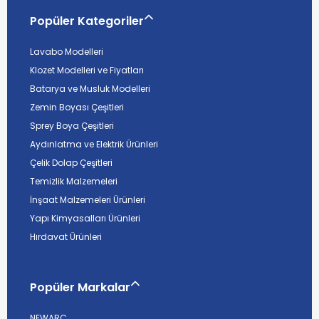
Popüler Kategoriler
Lavabo Modelleri
Klozet Modelleri ve Fiyatları
Batarya ve Musluk Modelleri
Zemin Boyası Çeşitleri
Sprey Boya Çeşitleri
Aydınlatma ve Elektrik Ürünleri
Çelik Dolap Çeşitleri
Temizlik Malzemeleri
İnşaat Malzemeleri Ürünleri
Yapı Kimyasalları Ürünleri
Hırdavat Ürünleri
Popüler Markalar
NEWARC