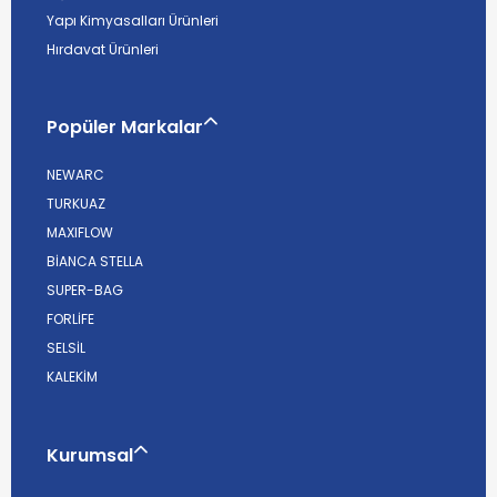
Yapı Kimyasalları Ürünleri
Hırdavat Ürünleri
Popüler Markalar
NEWARC
TURKUAZ
MAXIFLOW
BİANCA STELLA
SUPER-BAG
FORLİFE
SELSİL
KALEKİM
Kurumsal