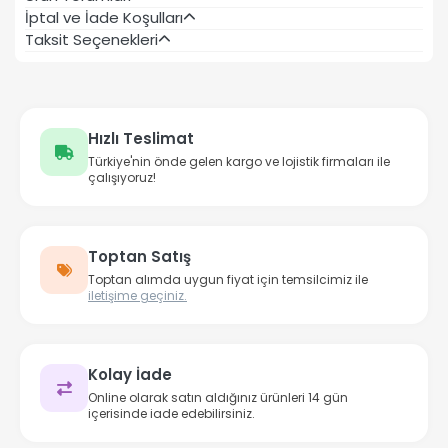
İptal ve İade Koşulları
Taksit Seçenekleri
Hızlı Teslimat
Türkiye'nin önde gelen kargo ve lojistik firmaları ile
çalışıyoruz!
Toptan Satış
Toptan alımda uygun fiyat için temsilcimiz ile
iletişime geçiniz.
Kolay İade
Online olarak satın aldığınız ürünleri 14 gün
içerisinde iade edebilirsiniz.