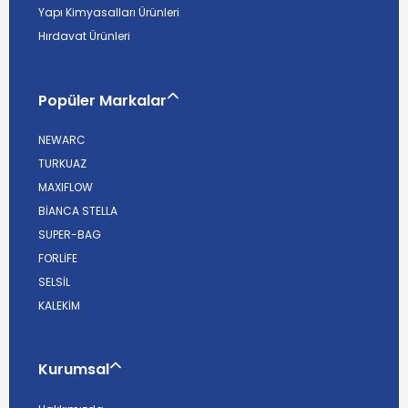
Yapı Kimyasalları Ürünleri
Hırdavat Ürünleri
Popüler Markalar
NEWARC
TURKUAZ
MAXIFLOW
BİANCA STELLA
SUPER-BAG
FORLİFE
SELSİL
KALEKİM
Kurumsal