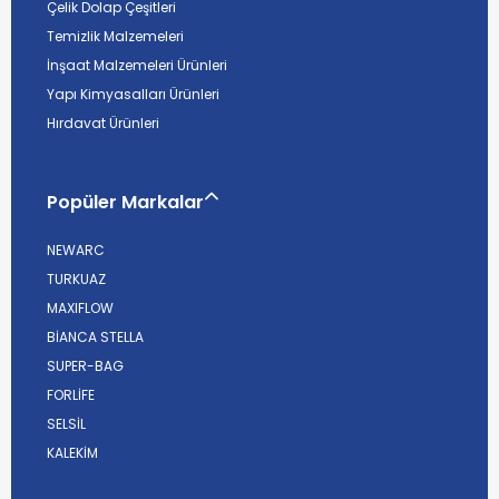
Çelik Dolap Çeşitleri
Temizlik Malzemeleri
İnşaat Malzemeleri Ürünleri
Yapı Kimyasalları Ürünleri
Hırdavat Ürünleri
Popüler Markalar
NEWARC
TURKUAZ
MAXIFLOW
BİANCA STELLA
SUPER-BAG
FORLİFE
SELSİL
KALEKİM