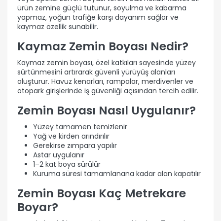
ürün zemine güçlü tutunur, soyulma ve kabarma
yapmaz, yoğun trafiğe karşı dayanım sağlar ve
kaymaz özellik sunabilir.
Kaymaz Zemin Boyası Nedir?
Kaymaz zemin boyası, özel katkıları sayesinde yüzey
sürtünmesini artırarak güvenli yürüyüş alanları
oluşturur. Havuz kenarları, rampalar, merdivenler ve
otopark girişlerinde iş güvenliği açısından tercih edilir.
Zemin Boyası Nasıl Uygulanır?
Yüzey tamamen temizlenir
Yağ ve kirden arındırılır
Gerekirse zımpara yapılır
Astar uygulanır
1–2 kat boya sürülür
Kuruma süresi tamamlanana kadar alan kapatılır
Zemin Boyası Kaç Metrekare
Boyar?