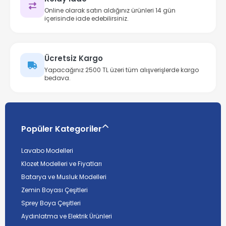
Online olarak satın aldığınız ürünleri 14 gün
içerisinde iade edebilirsiniz.
Ücretsiz Kargo
Yapacağınız 2500 TL üzeri tüm alışverişlerde kargo
bedava.
Popüler Kategoriler
Lavabo Modelleri
Klozet Modelleri ve Fiyatları
Batarya ve Musluk Modelleri
Zemin Boyası Çeşitleri
Sprey Boya Çeşitleri
Aydınlatma ve Elektrik Ürünleri