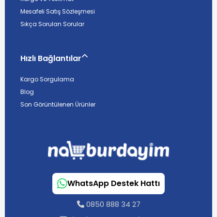
Mesafeli Satış Sözleşmesi
Sıkça Sorulan Sorular
Hızlı Bağlantılar
Kargo Sorgulama
Blog
Son Görüntülenen Ürünler
WhatsApp Destek Hattı
0850 888 34 27