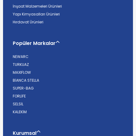
İnşaat Malzemeleri Ürünleri
Yapı Kimyasalları Ürünleri
Hırdavat Ürünleri
Popüler Markalar
NEWARC
TURKUAZ
MAXIFLOW
BİANCA STELLA
SUPER-BAG
FORLİFE
SELSİL
KALEKİM
Kurumsal