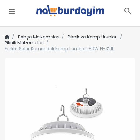
Menü
Bahçe Malzemeleri
Piknik ve Kamp Ürünleri
Piknik Malzemeleri
Forlife Solar Kumandalı Kamp Lambası 80W Fl-3211