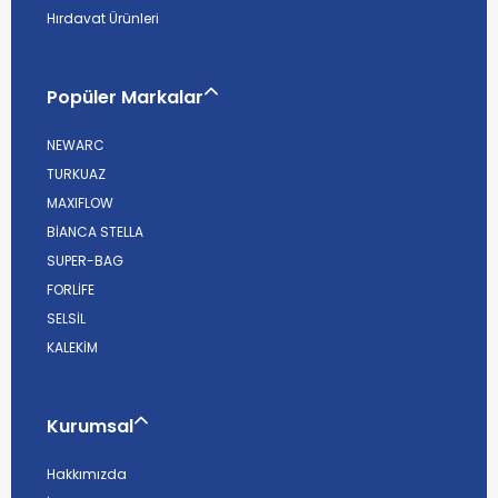
Hırdavat Ürünleri
Popüler Markalar
NEWARC
TURKUAZ
MAXIFLOW
BİANCA STELLA
SUPER-BAG
FORLİFE
SELSİL
KALEKİM
Kurumsal
Hakkımızda