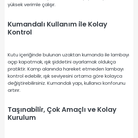
yüksek verimle çalışır.
Kumandalı Kullanım ile Kolay
Kontrol
Kutu içeriğinde bulunan uzaktan kumanda ile lambayı
açıp kapatmak, ışık şiddetini ayarlamak oldukça
pratiktir. Kamp alanında hareket etmeden lambayı
kontrol edebilir, ışık seviyesini ortama göre kolayca
değiştirebilirsiniz. Kumandalı yapı, kullanıcı konforunu
artırır.
Taşınabilir, Çok Amaçlı ve Kolay
Kurulum