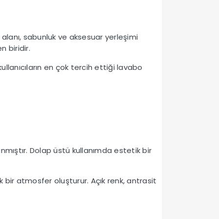
 alanı, sabunluk ve aksesuar yerleşimi
 biridir.
ullanıcıların en çok tercih ettiği lavabo
nmıştır. Dolap üstü kullanımda estetik bir
bir atmosfer oluşturur. Açık renk, antrasit