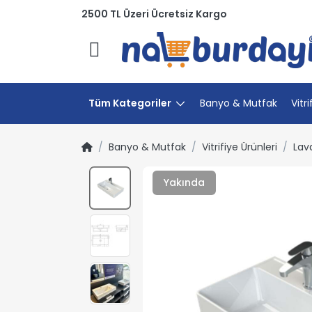
2500 TL Üzeri Ücretsiz Kargo
Menü
Tüm Kategoriler
Banyo & Mutfak
Vitri
Banyo & Mutfak
Vitrifiye Ürünleri
Lav
Yakında