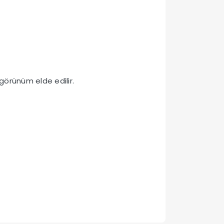
görünüm elde edilir.