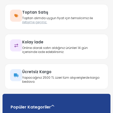
Toptan Satış
Toptan alımda uygun fiyat için temsilcimiz ile
iletişime geçiniz.
Kolay İade
Online olarak satın aldığınız ürünleri 14 gün
içerisinde iade edebilirsiniz.
Ücretsiz Kargo
Yapacağınız 2500 TL üzeri tüm alışverişlerde kargo
bedava.
Popüler Kategoriler