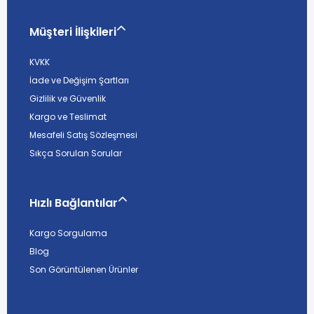
Müşteri İlişkileri
KVKK
İade ve Değişim Şartları
Gizlilik ve Güvenlik
Kargo ve Teslimat
Mesafeli Satış Sözleşmesi
Sıkça Sorulan Sorular
Hızlı Bağlantılar
Kargo Sorgulama
Blog
Son Görüntülenen Ürünler