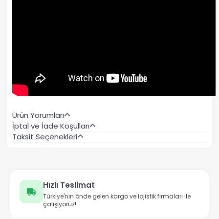
Ürün Yorumları
İptal ve İade Koşulları
Taksit Seçenekleri
Hızlı Teslimat
Türkiye'nin önde gelen kargo ve lojistik firmaları ile
çalışıyoruz!