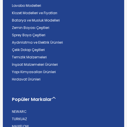
Lavabo Modelleri
Klozet Modelleri ve Fiyatları
Batarya ve Musluk Modelleri
Zemin Boyası Çeşitleri
Sprey Boya Çeşitleri
Aydınlatma ve Elektrik Ürünleri
Çelik Dolap Çeşitleri
Temizlik Malzemeleri
İnşaat Malzemeleri Ürünleri
Yapı Kimyasalları Ürünleri
Hırdavat Ürünleri
Popüler Markalar
NEWARC
TURKUAZ
MAXIFLOW