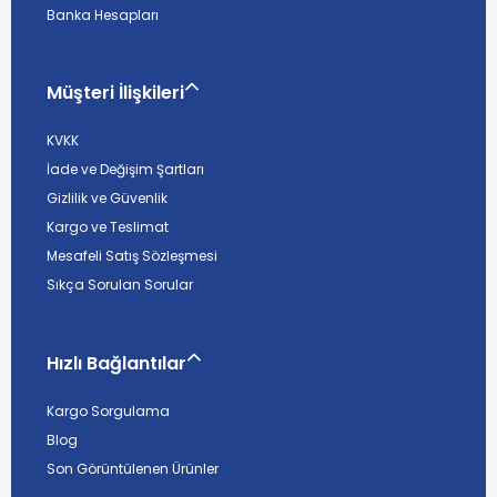
Banka Hesapları
Müşteri İlişkileri
KVKK
İade ve Değişim Şartları
Gizlilik ve Güvenlik
Kargo ve Teslimat
Mesafeli Satış Sözleşmesi
Sıkça Sorulan Sorular
Hızlı Bağlantılar
Kargo Sorgulama
Blog
Son Görüntülenen Ürünler