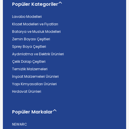
Popüler Kategoriler
Lavabo Modelleri
Klozet Modelleri ve Fiyatları
Batarya ve Musluk Modelleri
Zemin Boyası Çeşitleri
Sprey Boya Çeşitleri
Aydınlatma ve Elektrik Ürünleri
Çelik Dolap Çeşitleri
Temizlik Malzemeleri
İnşaat Malzemeleri Ürünleri
Yapı Kimyasalları Ürünleri
Hırdavat Ürünleri
Popüler Markalar
NEWARC