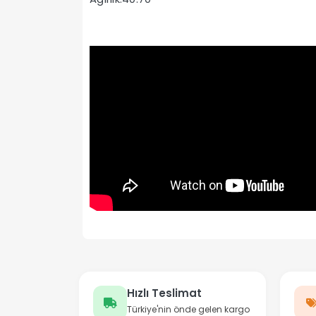
Hızlı Teslimat
Türkiye'nin önde gelen kargo