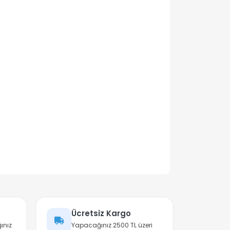
Ücretsiz Kargo
ınız
Yapacağınız 2500 TL üzeri