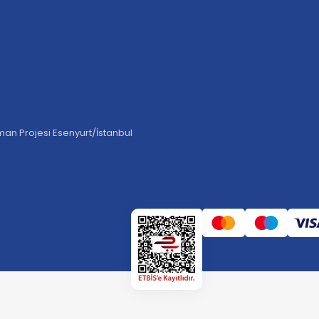
an Projesi Esenyurt/İstanbul