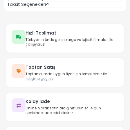
Taksit Seçenekleri
Hızlı Teslimat
Türkiye'nin önde gelen kargo ve lojistik firmaları ile
çalışıyoruz!
Toptan Satış
Toptan alımda uygun fiyat için temsilcimiz ile
iletişime geçiniz.
Kolay İade
Online olarak satın aldığınız ürünleri 14 gün
içerisinde iade edebilirsiniz.