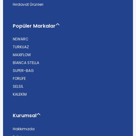
Hırdavat Ürünleri
Popüler Markalar
NEWARC
TURKUAZ
MAXIFLOW
BİANCA STELLA
SUPER-BAG
FORLİFE
SELSİL
KALEKİM
Kurumsal
Hakkımızda