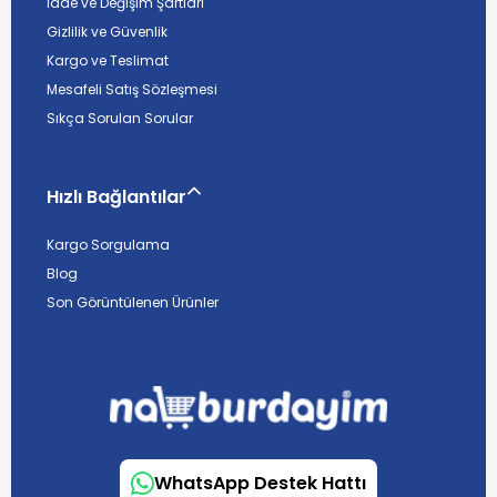
İade ve Değişim Şartları
Gizlilik ve Güvenlik
Kargo ve Teslimat
Mesafeli Satış Sözleşmesi
Sıkça Sorulan Sorular
Hızlı Bağlantılar
Kargo Sorgulama
Blog
Son Görüntülenen Ürünler
WhatsApp Destek Hattı