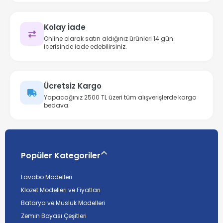
Kolay İade
Online olarak satın aldığınız ürünleri 14 gün
içerisinde iade edebilirsiniz.
Ücretsiz Kargo
Yapacağınız 2500 TL üzeri tüm alışverişlerde kargo
bedava.
Popüler Kategoriler
Lavabo Modelleri
Klozet Modelleri ve Fiyatları
Batarya ve Musluk Modelleri
Zemin Boyası Çeşitleri