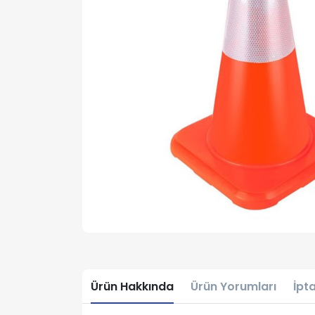
Ürün Hakkında
Ürün Yorumları
İpta