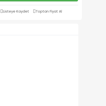
Listeye Kaydet
Toptan Fiyat Al