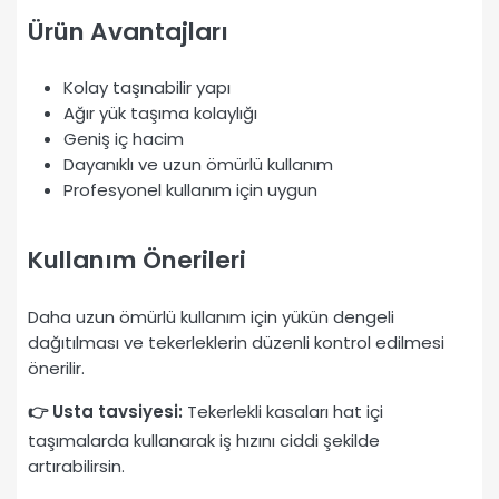
Ürün Avantajları
Kolay taşınabilir yapı
Ağır yük taşıma kolaylığı
Geniş iç hacim
Dayanıklı ve uzun ömürlü kullanım
Profesyonel kullanım için uygun
Kullanım Önerileri
Daha uzun ömürlü kullanım için yükün dengeli
dağıtılması ve tekerleklerin düzenli kontrol edilmesi
önerilir.
👉 Usta tavsiyesi:
Tekerlekli kasaları hat içi
taşımalarda kullanarak iş hızını ciddi şekilde
artırabilirsin.