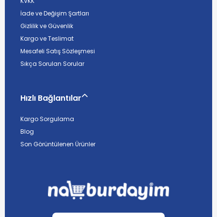
KVKK
İade ve Değişim Şartları
Gizlilik ve Güvenlik
Kargo ve Teslimat
Mesafeli Satış Sözleşmesi
Sıkça Sorulan Sorular
Hızlı Bağlantılar
Kargo Sorgulama
Blog
Son Görüntülenen Ürünler