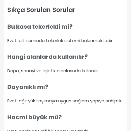
Sıkça Sorulan Sorular
Bu kasa tekerlekli mi?
Evet, alt kısmında tekerlek sistemi bulunmaktadır.
Hangi alanlarda kullanılır?
Depo, sanayi ve lojistik alanlarında kullanılır.
Dayanıklı mı?
Evet, ağır yük taşımaya uygun sağlam yapıya sahiptir.
Hacmi büyük mü?