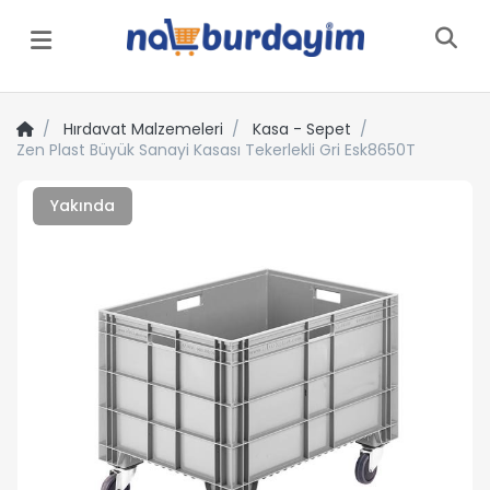
Menü
Hırdavat Malzemeleri
Kasa - Sepet
Zen Plast Büyük Sanayi Kasası Tekerlekli Gri Esk8650T
Yakında