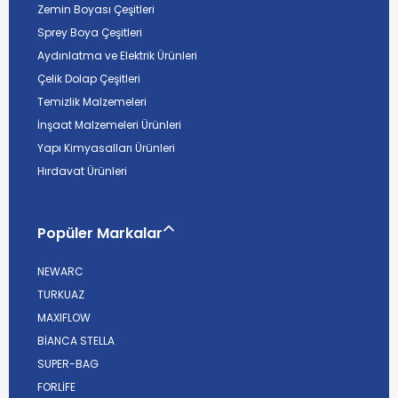
Zemin Boyası Çeşitleri
Sprey Boya Çeşitleri
Aydınlatma ve Elektrik Ürünleri
Çelik Dolap Çeşitleri
Temizlik Malzemeleri
İnşaat Malzemeleri Ürünleri
Yapı Kimyasalları Ürünleri
Hırdavat Ürünleri
Popüler Markalar
NEWARC
TURKUAZ
MAXIFLOW
BİANCA STELLA
SUPER-BAG
FORLİFE