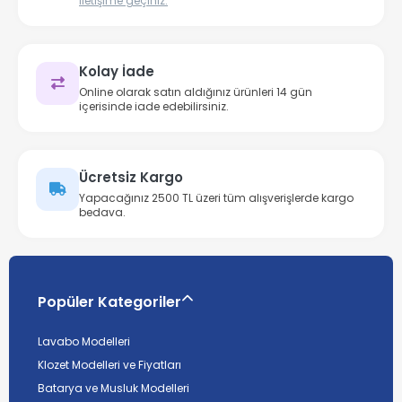
iletişime geçiniz.
Kolay İade
Online olarak satın aldığınız ürünleri 14 gün
içerisinde iade edebilirsiniz.
Ücretsiz Kargo
Yapacağınız 2500 TL üzeri tüm alışverişlerde kargo
bedava.
Popüler Kategoriler
Lavabo Modelleri
Klozet Modelleri ve Fiyatları
Batarya ve Musluk Modelleri