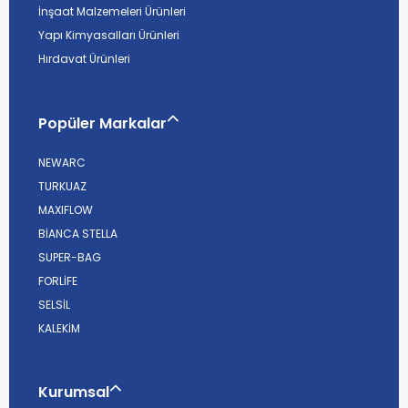
İnşaat Malzemeleri Ürünleri
Yapı Kimyasalları Ürünleri
Hırdavat Ürünleri
Popüler Markalar
NEWARC
TURKUAZ
MAXIFLOW
BİANCA STELLA
SUPER-BAG
FORLİFE
SELSİL
KALEKİM
Kurumsal