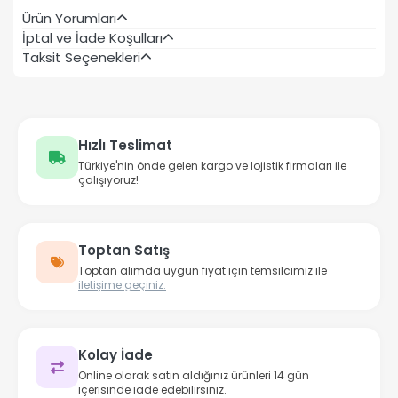
Ürün Yorumları
İptal ve İade Koşulları
Taksit Seçenekleri
Hızlı Teslimat
Türkiye'nin önde gelen kargo ve lojistik firmaları ile
çalışıyoruz!
Toptan Satış
Toptan alımda uygun fiyat için temsilcimiz ile
iletişime geçiniz.
Kolay İade
Online olarak satın aldığınız ürünleri 14 gün
içerisinde iade edebilirsiniz.