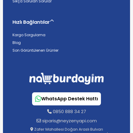
Sıkça Sorulan Sorular
Hızlı Bağlantılar
Kargo Sorgulama
Blog
Son Görüntülenen Ürünler
WhatsApp Destek Hattı
0850 888 34 27
siparis@neyzenyapi.com
Zafer Mahallesi Doğan Araslı Bulvarı