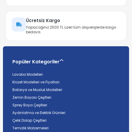
Ücretsiz Kargo
Yapacağınız 2500 TL üzeri tüm alışverişlerde kargo
bedava.
Popüler Kategoriler
Lavabo Modelleri
Klozet Modelleri ve Fiyatları
Batarya ve Musluk Modelleri
Zemin Boyası Çeşitleri
Sprey Boya Çeşitleri
Aydınlatma ve Elektrik Ürünleri
Çelik Dolap Çeşitleri
Temizlik Malzemeleri