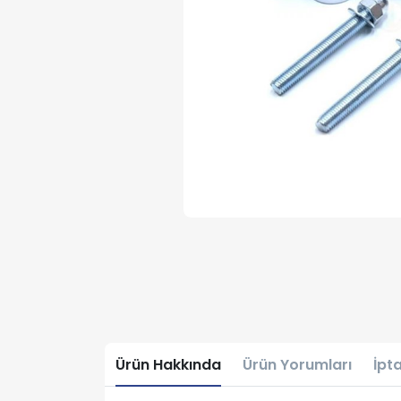
Ürün Hakkında
Ürün Yorumları
İpta