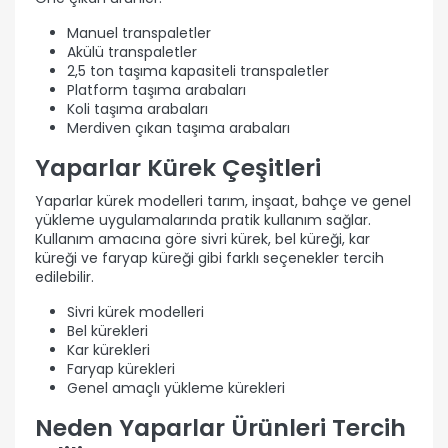
Manuel transpaletler
Akülü transpaletler
2,5 ton taşıma kapasiteli transpaletler
Platform taşıma arabaları
Koli taşıma arabaları
Merdiven çıkan taşıma arabaları
Yaparlar Kürek Çeşitleri
Yaparlar kürek modelleri tarım, inşaat, bahçe ve genel
yükleme uygulamalarında pratik kullanım sağlar.
Kullanım amacına göre sivri kürek, bel küreği, kar
küreği ve faryap küreği gibi farklı seçenekler tercih
edilebilir.
Sivri kürek modelleri
Bel kürekleri
Kar kürekleri
Faryap kürekleri
Genel amaçlı yükleme kürekleri
Neden Yaparlar Ürünleri Tercih