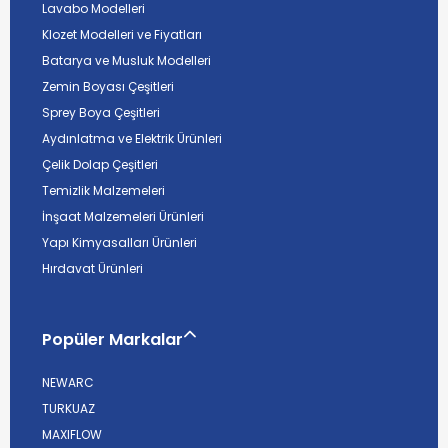
Lavabo Modelleri
Klozet Modelleri ve Fiyatları
Batarya ve Musluk Modelleri
Zemin Boyası Çeşitleri
Sprey Boya Çeşitleri
Aydınlatma ve Elektrik Ürünleri
Çelik Dolap Çeşitleri
Temizlik Malzemeleri
İnşaat Malzemeleri Ürünleri
Yapı Kimyasalları Ürünleri
Hırdavat Ürünleri
Popüler Markalar
NEWARC
TURKUAZ
MAXIFLOW