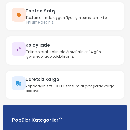
Toptan Satış
Toptan alımda uygun fiyat için temsilcimiz ile
iletişime geçiniz.
Kolay İade
Online olarak satın aldığınız ürünleri 14 gün
içerisinde iade edebilirsiniz.
Ücretsiz Kargo
Yapacağınız 2500 TL üzeri tüm alışverişlerde kargo
bedava.
Popüler Kategoriler