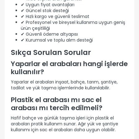
✔ Uygun fiyat avantajları
✔ Güncel stok desteği
✔ Hızlı kargo ve güvenli teslimat
✔ Profesyonel ve bireysel kullanıma uygun geniş
ürün çeşitliliği
✔ Güvenli ödeme altyapısı
✔ Kurumsal ve toplu alım desteği
Sıkça Sorulan Sorular
Yaparlar el arabaları hangi işlerde
kullanılır?
Yaparlar el arabaları inşaat, bahçe, tarım, şantiye,
tadilat ve yük taşıma işlemlerinde kullanılabilir.
Plastik el arabası mı sac el
arabası mı tercih edilmeli?
Hafif bahçe ve günlük taşıma işleri için plastik el
arabaları pratik kullanım sunar. Ağır yük ve şantiye
kullanımı için sac el arabaları daha uygun olabilir.