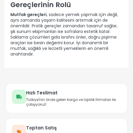
Gereçlerinin Rolü
Mutfak gereçleri
, sadece yemek yapmak için değil,
aynı zamanda yaşam kalitesini artırmak için de
önemlidir. Pratik gereçler zamandan tasarruf sağlar,
şık sunum ekipmanları ise sofralara estetik katar.
Saklama çözümleri gıda israfını önler, doğru pişirme
araçları ise besin değerini korur. İyi donanımlı bir
mutfak, sağlıklı ve lezzetli yemeklerin en önemli
anahtarıdır.
Hızlı Teslimat
Türkiye'nin önde gelen kargo ve lojistik firmaları ile
çalışıyoruz!
Toptan Satış