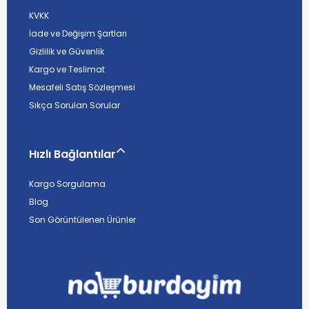
KVKK
İade ve Değişim Şartları
Gizlilik ve Güvenlik
Kargo ve Teslimat
Mesafeli Satış Sözleşmesi
Sıkça Sorulan Sorular
Hızlı Bağlantılar
Kargo Sorgulama
Blog
Son Görüntülenen Ürünler