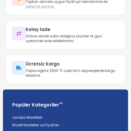
Toptan alımda uygun fiyat için temsilcimiz ile
iletişime geçiniz.
Kolay İade
Online olarak satın aldığınız ürünleri 14 gün
içerisinde iade edebilirsiniz.
Ücretsiz Kargo
Yapacağınız 2500 TL üzeri tüm alışverişlerde kargo
bedava.
Popüler Kategoriler
Lavabo Modelleri
Klozet Modelleri ve Fiyatları