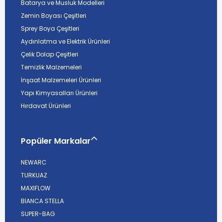
Batarya ve Musluk Modelleri
Zemin Boyası Çeşitleri
Sprey Boya Çeşitleri
Aydınlatma ve Elektrik Ürünleri
Çelik Dolap Çeşitleri
Temizlik Malzemeleri
İnşaat Malzemeleri Ürünleri
Yapı Kimyasalları Ürünleri
Hırdavat Ürünleri
Popüler Markalar
NEWARC
TURKUAZ
MAXIFLOW
BİANCA STELLA
SUPER-BAG