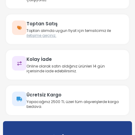
Toptan Satış
Toptan alımda uygun fiyat için temsilcimiz ile
iletişime geçiniz.
Kolay İade
Online olarak satın aldığınız ürünleri 14 gün
içerisinde iade edebilirsiniz.
Ücretsiz Kargo
Yapacağınız 2500 TL üzeri tüm alışverişlerde kargo
bedava.