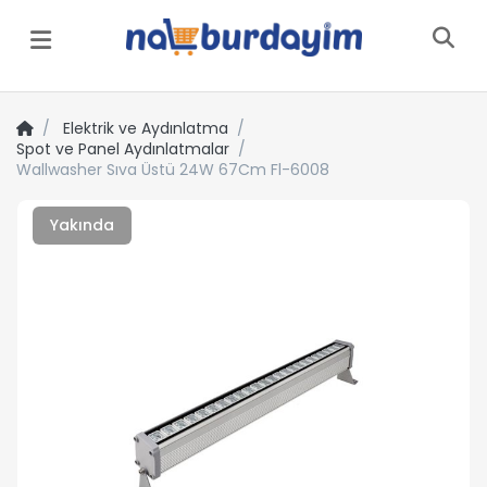
Menü
Elektrik ve Aydınlatma
Spot ve Panel Aydınlatmalar
Wallwasher Sıva Üstü 24W 67Cm Fl-6008
Yakında