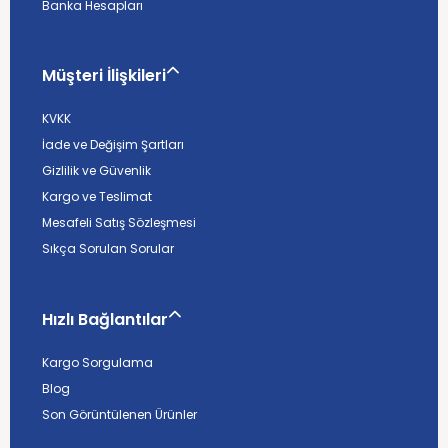
Banka Hesapları
Müşteri İlişkileri
KVKK
İade ve Değişim Şartları
Gizlilik ve Güvenlik
Kargo ve Teslimat
Mesafeli Satış Sözleşmesi
Sıkça Sorulan Sorular
Hızlı Bağlantılar
Kargo Sorgulama
Blog
Son Görüntülenen Ürünler