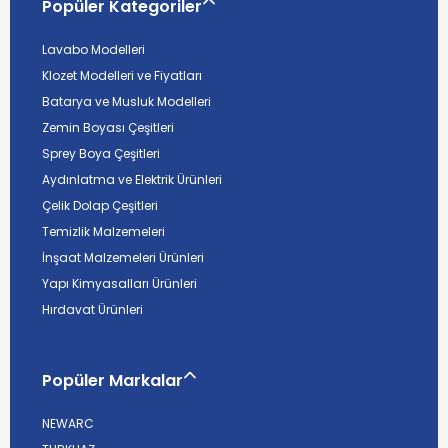
Popüler Kategoriler
Lavabo Modelleri
Klozet Modelleri ve Fiyatları
Batarya ve Musluk Modelleri
Zemin Boyası Çeşitleri
Sprey Boya Çeşitleri
Aydınlatma ve Elektrik Ürünleri
Çelik Dolap Çeşitleri
Temizlik Malzemeleri
İnşaat Malzemeleri Ürünleri
Yapı Kimyasalları Ürünleri
Hırdavat Ürünleri
Popüler Markalar
NEWARC