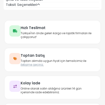
Taksit Seçenekleri
Hızlı Teslimat
Türkiye'nin önde gelen kargo ve lojistik firmaları ile
çalışıyoruz!
Toptan Satış
Toptan alımda uygun fiyat için temsilcimiz ile
iletişime geçiniz.
Kolay İade
Online olarak satın aldığınız ürünleri 14 gün
içerisinde iade edebilirsiniz.