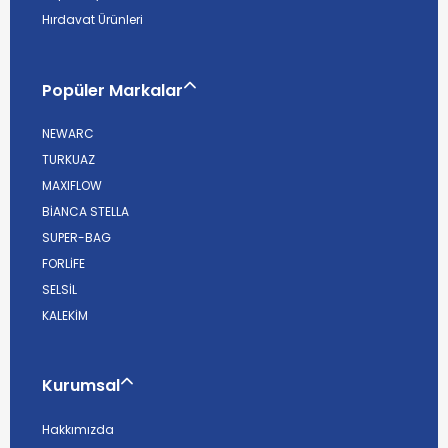
Hırdavat Ürünleri
Popüler Markalar
NEWARC
TURKUAZ
MAXIFLOW
BİANCA STELLA
SUPER-BAG
FORLİFE
SELSİL
KALEKİM
Kurumsal
Hakkımızda