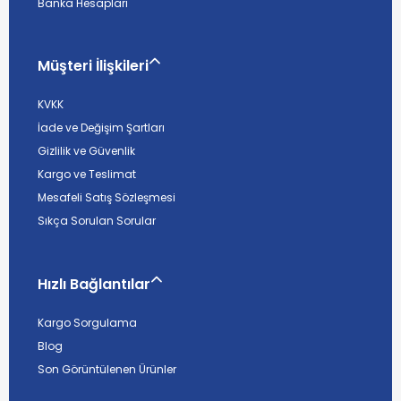
Banka Hesapları
Müşteri İlişkileri
KVKK
İade ve Değişim Şartları
Gizlilik ve Güvenlik
Kargo ve Teslimat
Mesafeli Satış Sözleşmesi
Sıkça Sorulan Sorular
Hızlı Bağlantılar
Kargo Sorgulama
Blog
Son Görüntülenen Ürünler