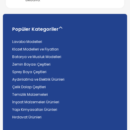
Popüler Kategoriler
Lavabo Modelleri
Klozet Modelleri ve Fiyatları
Batarya ve Musluk Modelleri
Zemin Boyası Çeşitleri
Sprey Boya Çeşitleri
Aydınlatma ve Elektrik Ürünleri
Çelik Dolap Çeşitleri
Temizlik Malzemeleri
İnşaat Malzemeleri Ürünleri
Yapı Kimyasalları Ürünleri
Hırdavat Ürünleri