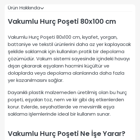
Ürün Hakkında
Vakumlu Hurç Poşeti 80x100 cm
Vakumlu Hurç Poşeti 80x100 cm, kıyafet, yorgan,
battaniye ve tekstil ürünlerini daha az yer kaplayacak
şekilde saklamak için kullanılan pratik bir depolama
çözümüdür. Vakum sistemi sayesinde içindeki havayı
dışarı çıkararak eşyaların hacmini küçültür ve
dolaplarda veya depolama alanlarında daha fazla
yer kazanılmasını sağlar.
Dayanıklı plastik malzemeden üretilmiş olan bu hurç
poşeti, eşyaları toz, nem ve kir gibi dış etkenlerden
korur. Evlerde, seyahatlerde ve mevsimlik eşya
saklama işlemlerinde ideal bir kullanım sunar.
Vakumlu Hurç Poşeti Ne İşe Yarar?