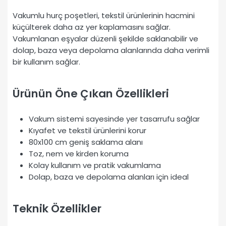
Vakumlu hurç poşetleri, tekstil ürünlerinin hacmini
küçülterek daha az yer kaplamasını sağlar.
Vakumlanan eşyalar düzenli şekilde saklanabilir ve
dolap, baza veya depolama alanlarında daha verimli
bir kullanım sağlar.
Ürünün Öne Çıkan Özellikleri
Vakum sistemi sayesinde yer tasarrufu sağlar
Kıyafet ve tekstil ürünlerini korur
80x100 cm geniş saklama alanı
Toz, nem ve kirden koruma
Kolay kullanım ve pratik vakumlama
Dolap, baza ve depolama alanları için ideal
Teknik Özellikler