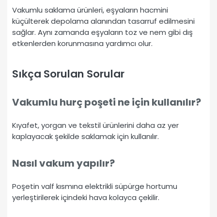
Vakumlu saklama ürünleri, eşyaların hacmini
küçülterek depolama alanından tasarruf edilmesini
sağlar. Aynı zamanda eşyaların toz ve nem gibi dış
etkenlerden korunmasına yardımcı olur.
Sıkça Sorulan Sorular
Vakumlu hurç poşeti ne için kullanılır?
Kıyafet, yorgan ve tekstil ürünlerini daha az yer
kaplayacak şekilde saklamak için kullanılır.
Nasıl vakum yapılır?
Poşetin valf kısmına elektrikli süpürge hortumu
yerleştirilerek içindeki hava kolayca çekilir.