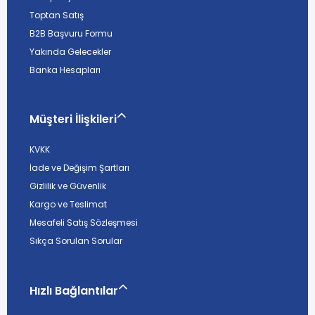
Toptan Satış
B2B Başvuru Formu
Yakında Gelecekler
Banka Hesapları
Müşteri İlişkileri
KVKK
İade ve Değişim Şartları
Gizlilik ve Güvenlik
Kargo ve Teslimat
Mesafeli Satış Sözleşmesi
Sıkça Sorulan Sorular
Hızlı Bağlantılar