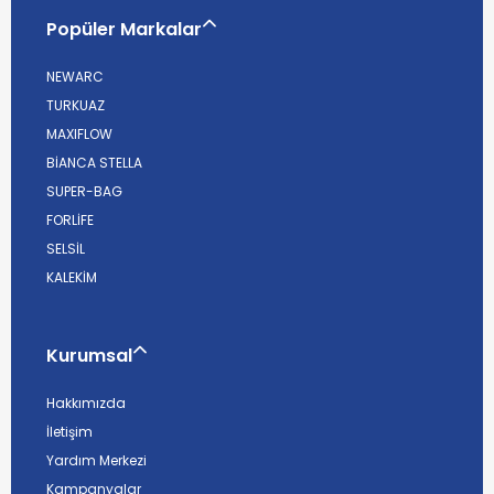
Popüler Markalar
NEWARC
TURKUAZ
MAXIFLOW
BİANCA STELLA
SUPER-BAG
FORLİFE
SELSİL
KALEKİM
Kurumsal
Hakkımızda
İletişim
Yardım Merkezi
Kampanyalar