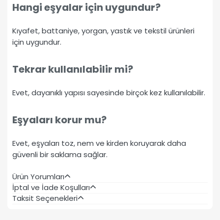
Hangi eşyalar için uygundur?
Kıyafet, battaniye, yorgan, yastık ve tekstil ürünleri
için uygundur.
Tekrar kullanılabilir mi?
Evet, dayanıklı yapısı sayesinde birçok kez kullanılabilir.
Eşyaları korur mu?
Evet, eşyaları toz, nem ve kirden koruyarak daha
güvenli bir saklama sağlar.
Ürün Yorumları
İptal ve İade Koşulları
Taksit Seçenekleri