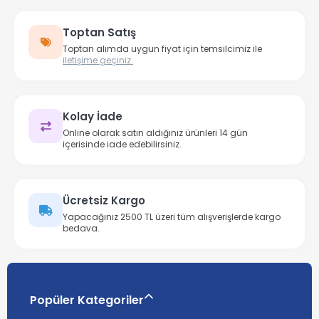
Toptan Satış
Toptan alımda uygun fiyat için temsilcimiz ile
iletişime geçiniz.
Kolay İade
Online olarak satın aldığınız ürünleri 14 gün
içerisinde iade edebilirsiniz.
Ücretsiz Kargo
Yapacağınız 2500 TL üzeri tüm alışverişlerde kargo
bedava.
Popüler Kategoriler