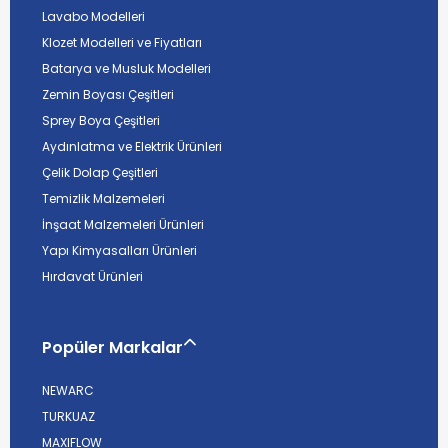
Lavabo Modelleri
Klozet Modelleri ve Fiyatları
Batarya ve Musluk Modelleri
Zemin Boyası Çeşitleri
Sprey Boya Çeşitleri
Aydınlatma ve Elektrik Ürünleri
Çelik Dolap Çeşitleri
Temizlik Malzemeleri
İnşaat Malzemeleri Ürünleri
Yapı Kimyasalları Ürünleri
Hırdavat Ürünleri
Popüler Markalar
NEWARC
TURKUAZ
MAXIFLOW