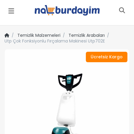
Menü
Temizlik Malzemeleri
Temizlik Arabaları
Utp Çok Fonksiyonlu Fırçalama Makinesi Utp702E
Ücretsiz Kargo