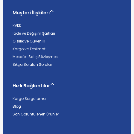
Müşteri İlişkileri
KVKK
İade ve Değişim Şartları
Gizlilik ve Güvenlik
Kargo ve Teslimat
Mesafeli Satış Sözleşmesi
Sıkça Sorulan Sorular
Hızlı Bağlantılar
Kargo Sorgulama
Blog
Son Görüntülenen Ürünler