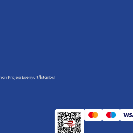
an Projesi Esenyurt/İstanbul