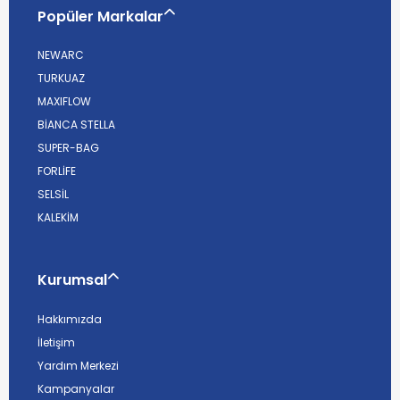
Popüler Markalar
NEWARC
TURKUAZ
MAXIFLOW
BİANCA STELLA
SUPER-BAG
FORLİFE
SELSİL
KALEKİM
Kurumsal
Hakkımızda
İletişim
Yardım Merkezi
Kampanyalar