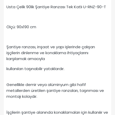
Usta Çelik 90lik Şantiye Ranzası Tek Katlı U-RNZ-90-T
Ölçü: 90x190 cm
Şantiye ranzası, inşaat ve yapı işlerinde çalışan
işçilerin dinlenme ve konaklama ihtiyaçlarını
karşılamak amacıyla
kullanılan taşınabilir yataklardır.
Genellikle demir veya alüminyum gibi hafif
metallerden üretilen şantiye ranzaları, taşınması ve
montajı kolaydır.
İşçilerin şantiye alanında konaklamaları için kullanılır ve