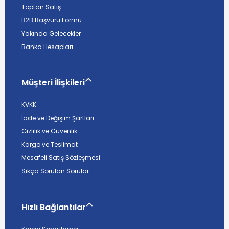
Toptan Satış
B2B Başvuru Formu
Yakında Gelecekler
Banka Hesapları
Müşteri İlişkileri
KVKK
İade ve Değişim Şartları
Gizlilik ve Güvenlik
Kargo ve Teslimat
Mesafeli Satış Sözleşmesi
Sıkça Sorulan Sorular
Hızlı Bağlantılar