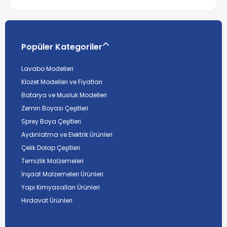
Popüler Kategoriler
Lavabo Modelleri
Klozet Modelleri ve Fiyatları
Batarya ve Musluk Modelleri
Zemin Boyası Çeşitleri
Sprey Boya Çeşitleri
Aydınlatma ve Elektrik Ürünleri
Çelik Dolap Çeşitleri
Temizlik Malzemeleri
İnşaat Malzemeleri Ürünleri
Yapı Kimyasalları Ürünleri
Hırdavat Ürünleri