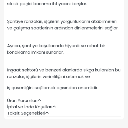
sık sık geçici barınma ihtiyacını karşılar.
Şantiye ranzaları, işçilerin yorgunluklarını atabilmeleri
ve çalışma saatlerinin ardından dinlenmelerini sağlar.
Ayrıca, şantiye koşullarında hijyenik ve rahat bir
konaklama imkanı sunarlar.
İnşaat sektörü ve benzeri alanlarda sıkça kullanılan bu
ranzalar, işçilerin verimliliğini artırmak ve
iş güvenliğini sağlamak açısından önemlidir.
Ürün Yorumları
İptal ve İade Koşulları
Taksit Seçenekleri