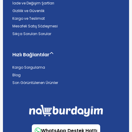
İade ve Değişim Şartları
Gizlilik ve Güvenlik
Kargo ve Teslimat
Mesafeli Satış Sözleşmesi
Sıkça Sorulan Sorular
Hızlı Bağlantılar
Kargo Sorgulama
Blog
Son Görüntülenen Ürünler
WhatsApp Destek Hattı