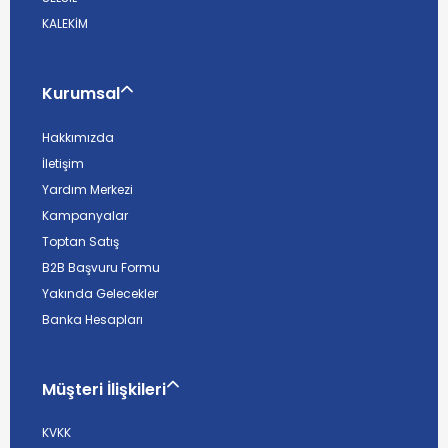
KALEKİM
Kurumsal
Hakkımızda
İletişim
Yardım Merkezi
Kampanyalar
Toptan Satış
B2B Başvuru Formu
Yakında Gelecekler
Banka Hesapları
Müşteri İlişkileri
KVKK