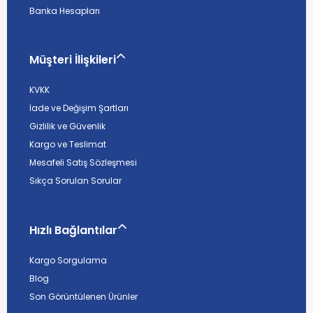
Banka Hesapları
Müşteri İlişkileri
KVKK
İade ve Değişim Şartları
Gizlilik ve Güvenlik
Kargo ve Teslimat
Mesafeli Satış Sözleşmesi
Sıkça Sorulan Sorular
Hızlı Bağlantılar
Kargo Sorgulama
Blog
Son Görüntülenen Ürünler