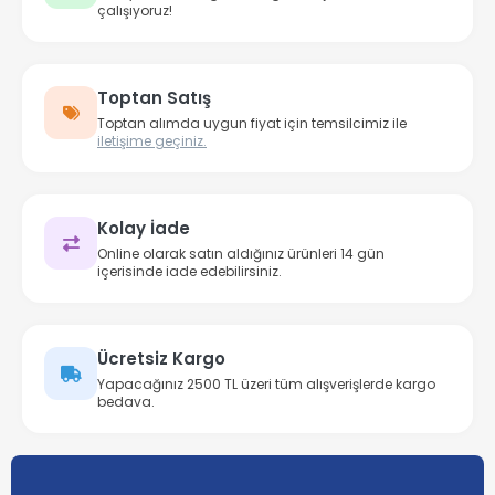
çalışıyoruz!
Toptan Satış
Toptan alımda uygun fiyat için temsilcimiz ile
iletişime geçiniz.
Kolay İade
Online olarak satın aldığınız ürünleri 14 gün
içerisinde iade edebilirsiniz.
Ücretsiz Kargo
Yapacağınız 2500 TL üzeri tüm alışverişlerde kargo
bedava.