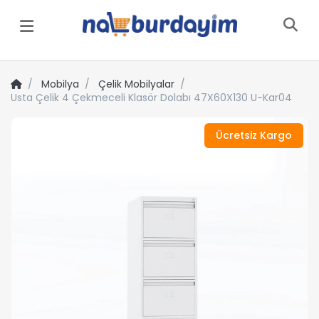
Menü
Mobilya
Çelik Mobilyalar
Usta Çelik 4 Çekmeceli Klasör Dolabı 47X60X130 U-Kar04
Ücretsiz Kargo