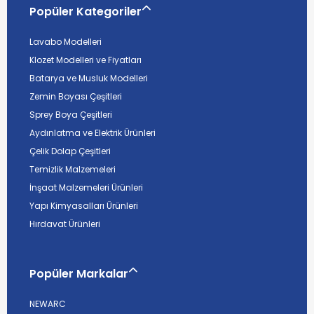
Popüler Kategoriler
Lavabo Modelleri
Klozet Modelleri ve Fiyatları
Batarya ve Musluk Modelleri
Zemin Boyası Çeşitleri
Sprey Boya Çeşitleri
Aydınlatma ve Elektrik Ürünleri
Çelik Dolap Çeşitleri
Temizlik Malzemeleri
İnşaat Malzemeleri Ürünleri
Yapı Kimyasalları Ürünleri
Hırdavat Ürünleri
Popüler Markalar
NEWARC