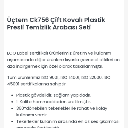
Üçtem Ck756 Çift Kovalı Plastik
Presli Temizlik Arabası Seti
ECO Label sertifikalı ürünlerimiz üretim ve kullanım
aşamasında diğer ürünlere kıyasla çevresel etkileri en
aza indirgemek için özel olarak tasarlanmıştır.
Tüm ürünlerimiz ISO 9001, ISO 14001, ISO 22000, ISO
45001 sertifikalarına sahiptir.
Plastik gövdelidir, sağlam yapıdadır.
1. Kalite hammaddeden üretilmiştir.
360°dönebilen tekerlekler ile rahat ve kolay
kullanımı vardır.
Tekerlekler kullanım sırasında en az ses çıkarması
amacıyla üretilmiştir.