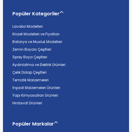
Popüler Kategoriler
Lavabo Modelleri
Klozet Modelleri ve Fiyatları
Batarya ve Musluk Modelleri
Zemin Boyası Çeşitleri
Sprey Boya Çeşitleri
Aydınlatma ve Elektrik Ürünleri
Çelik Dolap Çeşitleri
Temizlik Malzemeleri
İnşaat Malzemeleri Ürünleri
Yapı Kimyasalları Ürünleri
Hırdavat Ürünleri
Popüler Markalar