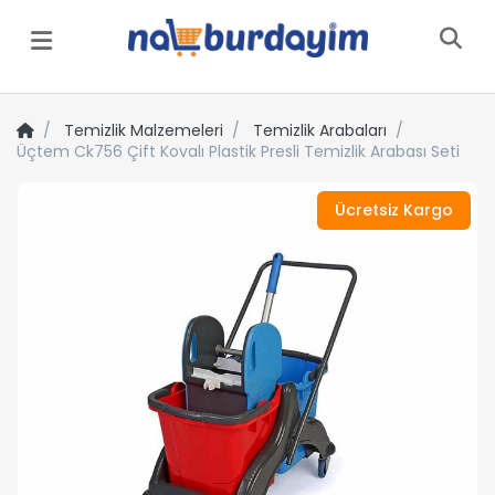
Menü
Temizlik Malzemeleri
Temizlik Arabaları
Üçtem Ck756 Çift Kovalı Plastik Presli Temizlik Arabası Seti
Ücretsiz Kargo