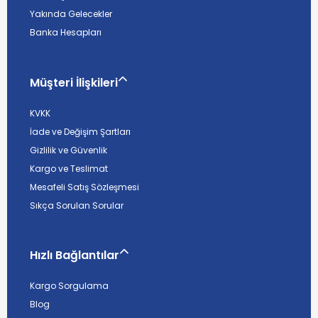
Yakında Gelecekler
Banka Hesapları
Müşteri İlişkileri
KVKK
İade ve Değişim Şartları
Gizlilik ve Güvenlik
Kargo ve Teslimat
Mesafeli Satış Sözleşmesi
Sıkça Sorulan Sorular
Hızlı Bağlantılar
Kargo Sorgulama
Blog