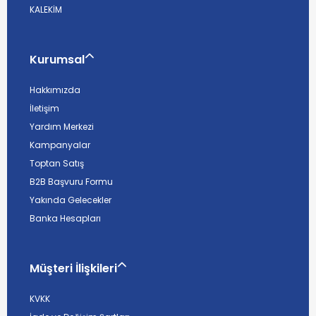
KALEKİM
Kurumsal
Hakkımızda
İletişim
Yardım Merkezi
Kampanyalar
Toptan Satış
B2B Başvuru Formu
Yakında Gelecekler
Banka Hesapları
Müşteri İlişkileri
KVKK