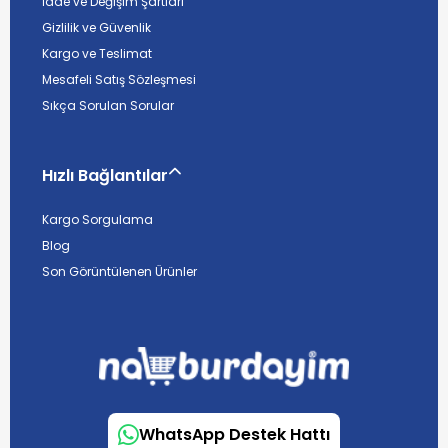
İade ve Değişim Şartları
Gizlilik ve Güvenlik
Kargo ve Teslimat
Mesafeli Satış Sözleşmesi
Sıkça Sorulan Sorular
Hızlı Bağlantılar
Kargo Sorgulama
Blog
Son Görüntülenen Ürünler
WhatsApp Destek Hattı