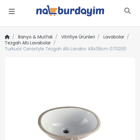
Menü
Banyo & Mutfak
Vitrifiye Ürünleri
Lavabolar
Tezgah Altı Lavabolar
Turkuaz Cerastyle Tezgah Altı Lavabo 48x39cm 070200