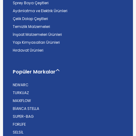
Sprey Boya Çeşitleri
Aydınlatma ve Elektrik Ürünleri
Çelik Dolap Çeşitleri
Temizlik Malzemeleri
İnşaat Malzemeleri Ürünleri
Yapı Kimyasalları Ürünleri
Hırdavat Ürünleri
Popüler Markalar
NEWARC
TURKUAZ
MAXIFLOW
BİANCA STELLA
SUPER-BAG
FORLİFE
SELSİL