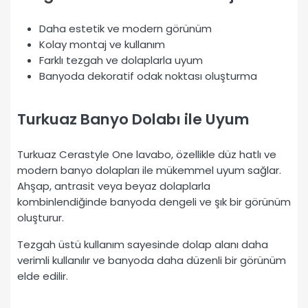
Daha estetik ve modern görünüm
Kolay montaj ve kullanım
Farklı tezgah ve dolaplarla uyum
Banyoda dekoratif odak noktası oluşturma
Turkuaz Banyo Dolabı ile Uyum
Turkuaz Cerastyle One lavabo, özellikle düz hatlı ve
modern banyo dolapları ile mükemmel uyum sağlar.
Ahşap, antrasit veya beyaz dolaplarla
kombinlendiğinde banyoda dengeli ve şık bir görünüm
oluşturur.
Tezgah üstü kullanım sayesinde dolap alanı daha
verimli kullanılır ve banyoda daha düzenli bir görünüm
elde edilir.