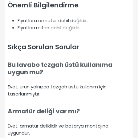
Önemli Bilgilendirme
Fiyatlara armatür dahil değildir.
Fiyatlara sifon dahil değildir.
Sıkça Sorulan Sorular
Bu lavabo tezgah üstü kullanıma
uygun mu?
Evet, ürün yalnızca tezgah üstü kullanım için
tasarlanmıştır.
Armatür deliği var mı?
Evet, armatür deliklidir ve batarya montajına
uygundur.