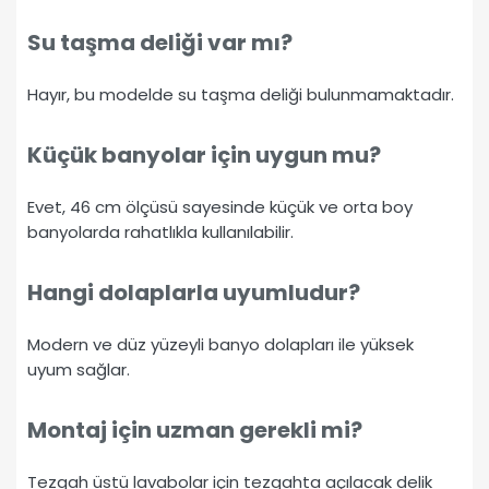
Su taşma deliği var mı?
Hayır, bu modelde su taşma deliği bulunmamaktadır.
Küçük banyolar için uygun mu?
Evet, 46 cm ölçüsü sayesinde küçük ve orta boy
banyolarda rahatlıkla kullanılabilir.
Hangi dolaplarla uyumludur?
Modern ve düz yüzeyli banyo dolapları ile yüksek
uyum sağlar.
Montaj için uzman gerekli mi?
Tezgah üstü lavabolar için tezgahta açılacak delik