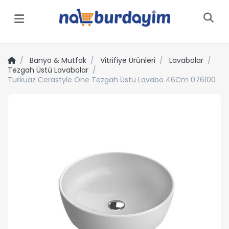
Menü
Banyo & Mutfak
Vitrifiye Ürünleri
Lavabolar
Tezgah Üstü Lavabolar
Turkuaz Cerastyle One Tezgah Üstü Lavabo 46Cm 076100