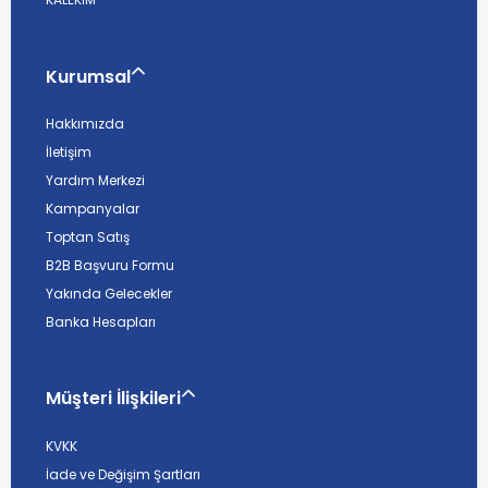
Kurumsal
Hakkımızda
İletişim
Yardım Merkezi
Kampanyalar
Toptan Satış
B2B Başvuru Formu
Yakında Gelecekler
Banka Hesapları
Müşteri İlişkileri
KVKK
İade ve Değişim Şartları