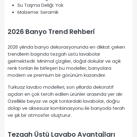
Su Taşma Deliği: Yok
Malzeme: Seramik
2026 Banyo Trend Rehberi
2026 yılında banyo dekorasyonunda en dikkat çeken
trendlerin başında tezgah üstü lavabolar
gelmektedir. Minimal çizgiler, doğal dokular ve açık
renk tonları ile birleşen bu modeller, banyolara
modern ve premium bir görünüm kazandırır.
Turkuaz lavabo modelleri, son yıllarda dekoratif
açıdan en çok tercih edilen ürünler arasında yer alır.
Özellikle beyaz ve açık tonlardaki lavabolar, doğru
dolap ve aksesuar kombinasyonu ile banyoda ferah
ve şık bir atmosfer oluşturur.
Tezgah Üstü Lavabo Avantajları