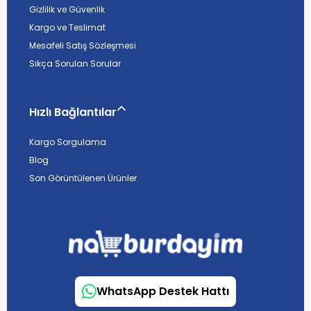
Gizlilik ve Güvenlik
Kargo ve Teslimat
Mesafeli Satış Sözleşmesi
Sıkça Sorulan Sorular
Hızlı Bağlantılar
Kargo Sorgulama
Blog
Son Görüntülenen Ürünler
WhatsApp Destek Hattı