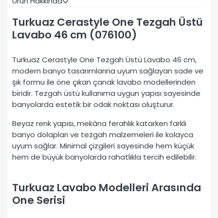
Ürün Hakkında
Turkuaz Cerastyle One Tezgah Üstü
Lavabo 46 cm (076100)
Turkuaz Cerastyle One Tezgah Üstü Lavabo 46 cm,
modern banyo tasarımlarına uyum sağlayan sade ve
şık formu ile öne çıkan çanak lavabo modellerinden
biridir. Tezgah üstü kullanıma uygun yapısı sayesinde
banyolarda estetik bir odak noktası oluşturur.
Beyaz renk yapısı, mekâna ferahlık katarken farklı
banyo dolapları ve tezgah malzemeleri ile kolayca
uyum sağlar. Minimal çizgileri sayesinde hem küçük
hem de büyük banyolarda rahatlıkla tercih edilebilir.
Turkuaz Lavabo Modelleri Arasında
One Serisi