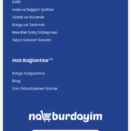
KVKK
İade ve Değişim Şartları
Gizlilik ve Güvenlik
Kargo ve Teslimat
Mesafeli Satış Sözleşmesi
Sıkça Sorulan Sorular
Hızlı Bağlantılar
Kargo Sorgulama
Blog
Son Görüntülenen Ürünler