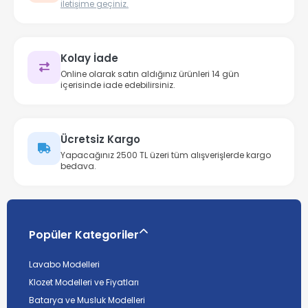
iletişime geçiniz.
Kolay İade
Online olarak satın aldığınız ürünleri 14 gün
içerisinde iade edebilirsiniz.
Ücretsiz Kargo
Yapacağınız 2500 TL üzeri tüm alışverişlerde kargo
bedava.
Popüler Kategoriler
Lavabo Modelleri
Klozet Modelleri ve Fiyatları
Batarya ve Musluk Modelleri