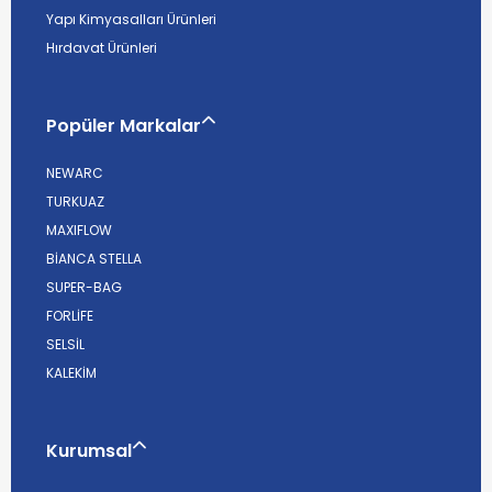
Yapı Kimyasalları Ürünleri
Hırdavat Ürünleri
Popüler Markalar
NEWARC
TURKUAZ
MAXIFLOW
BİANCA STELLA
SUPER-BAG
FORLİFE
SELSİL
KALEKİM
Kurumsal