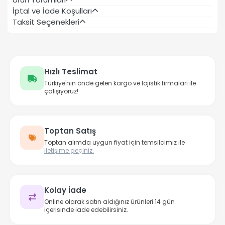
İptal ve İade Koşulları
Taksit Seçenekleri
Hızlı Teslimat
Türkiye'nin önde gelen kargo ve lojistik firmaları ile
çalışıyoruz!
Toptan Satış
Toptan alımda uygun fiyat için temsilcimiz ile
iletişime geçiniz.
Kolay İade
Online olarak satın aldığınız ürünleri 14 gün
içerisinde iade edebilirsiniz.