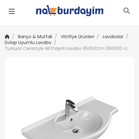
Menü
Banyo & Mutfak
Vitrifiye Ürünleri
Lavabolar
Dolap Uyumlu Lavabo
Turkuaz Cerastyle Nil Etajerli Lavabo 95X50Cm 066600-U