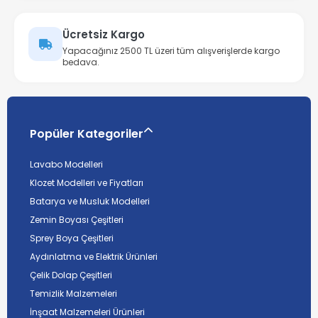
Ücretsiz Kargo
Yapacağınız 2500 TL üzeri tüm alışverişlerde kargo
bedava.
Popüler Kategoriler
Lavabo Modelleri
Klozet Modelleri ve Fiyatları
Batarya ve Musluk Modelleri
Zemin Boyası Çeşitleri
Sprey Boya Çeşitleri
Aydınlatma ve Elektrik Ürünleri
Çelik Dolap Çeşitleri
Temizlik Malzemeleri
İnşaat Malzemeleri Ürünleri