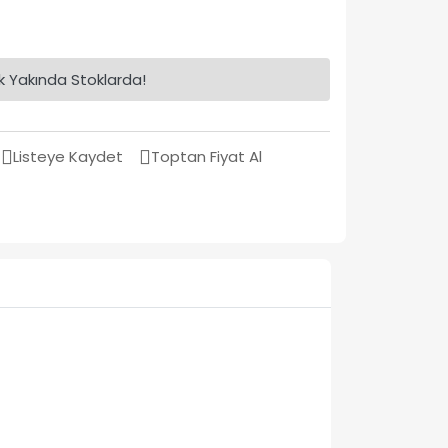
 Yakında Stoklarda!
Listeye Kaydet
Toptan Fiyat Al