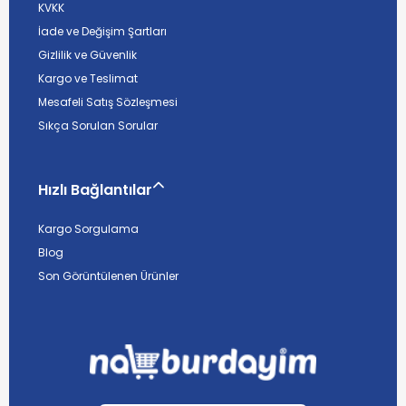
KVKK
İade ve Değişim Şartları
Gizlilik ve Güvenlik
Kargo ve Teslimat
Mesafeli Satış Sözleşmesi
Sıkça Sorulan Sorular
Hızlı Bağlantılar
Kargo Sorgulama
Blog
Son Görüntülenen Ürünler