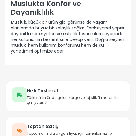
Muslukta Konfor ve
Dayanıklılık
Musluk
, küçük bir ürün gibi görünse de yaşam
alanlarında büyük bir kolaylık sağlar. Fonksiyonel yapısı,
dayanıklı materyalleri ve estetik tasarımları sayesinde
her kullanıcının beklentisine cevap verir. Doğru seçilen
musluk, hem kullanım konforunu hem de su
yönetimini optimize eder.
Hızlı Teslimat
Türkiye'nin önde gelen kargo ve lojistik firmaları ile
çalışıyoruz!
Toptan Satış
Toptan alımda uygun fiyat için temsilcimiz ile