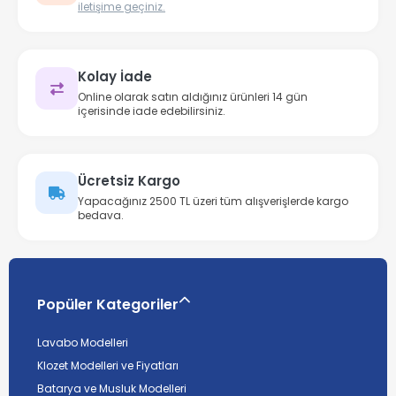
iletişime geçiniz.
Kolay İade
Online olarak satın aldığınız ürünleri 14 gün
içerisinde iade edebilirsiniz.
Ücretsiz Kargo
Yapacağınız 2500 TL üzeri tüm alışverişlerde kargo
bedava.
Popüler Kategoriler
Lavabo Modelleri
Klozet Modelleri ve Fiyatları
Batarya ve Musluk Modelleri