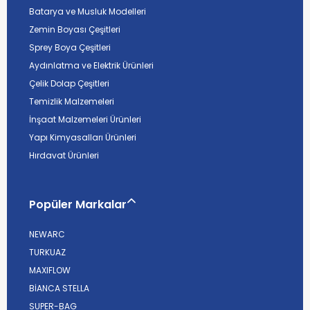
Batarya ve Musluk Modelleri
Zemin Boyası Çeşitleri
Sprey Boya Çeşitleri
Aydınlatma ve Elektrik Ürünleri
Çelik Dolap Çeşitleri
Temizlik Malzemeleri
İnşaat Malzemeleri Ürünleri
Yapı Kimyasalları Ürünleri
Hırdavat Ürünleri
Popüler Markalar
NEWARC
TURKUAZ
MAXIFLOW
BİANCA STELLA
SUPER-BAG