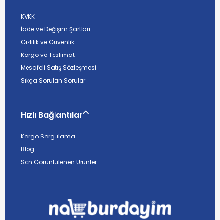
KVKK
İade ve Değişim Şartları
Gizlilik ve Güvenlik
Kargo ve Teslimat
Mesafeli Satış Sözleşmesi
Sıkça Sorulan Sorular
Hızlı Bağlantılar
Kargo Sorgulama
Blog
Son Görüntülenen Ürünler