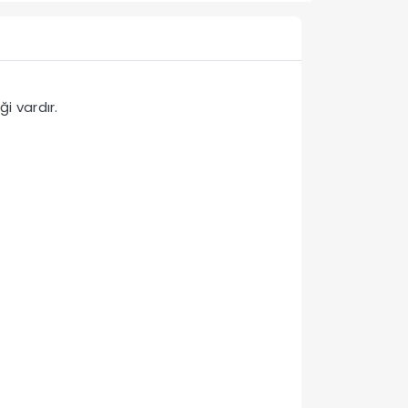
ği vardır.