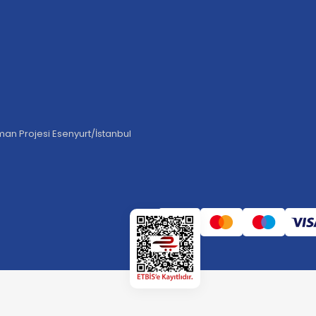
an Projesi Esenyurt/İstanbul