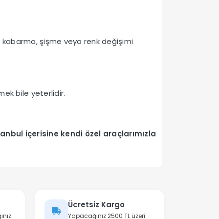
ek kabarma, şişme veya renk değişimi
k bile yeterlidir.
anbul içerisine kendi özel araçlarımızla
Ücretsiz Kargo
ınız
Yapacağınız 2500 TL üzeri