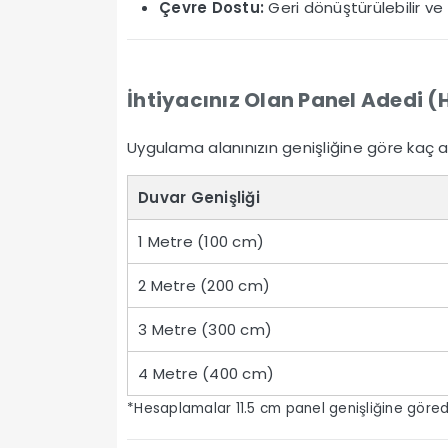
Çevre Dostu:
Geri dönüştürülebilir ve 
İhtiyacınız Olan Panel Adedi
Uygulama alanınızın genişliğine göre kaç a
Duvar Genişliği
1 Metre (100 cm)
2 Metre (200 cm)
3 Metre (300 cm)
4 Metre (400 cm)
*Hesaplamalar 11.5 cm panel genişliğine göredi