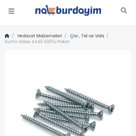
Menü
Hırdavat Malzemeleri
Çivi , Tel ve Vida
Sunta Vidası 4X45 500'lü Paket