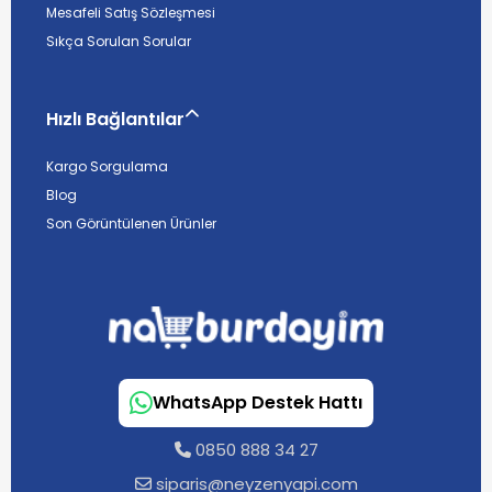
Mesafeli Satış Sözleşmesi
Sıkça Sorulan Sorular
Hızlı Bağlantılar
Kargo Sorgulama
Blog
Son Görüntülenen Ürünler
WhatsApp Destek Hattı
0850 888 34 27
siparis@neyzenyapi.com