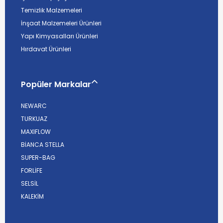
Temizlik Malzemeleri
İnşaat Malzemeleri Ürünleri
Yapı Kimyasalları Ürünleri
Hırdavat Ürünleri
Popüler Markalar
NEWARC
TURKUAZ
MAXIFLOW
BİANCA STELLA
SUPER-BAG
FORLİFE
SELSİL
KALEKİM