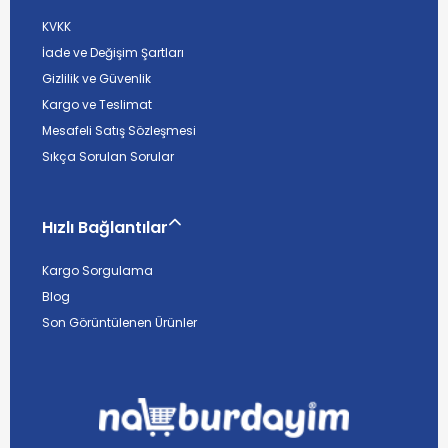
KVKK
İade ve Değişim Şartları
Gizlilik ve Güvenlik
Kargo ve Teslimat
Mesafeli Satış Sözleşmesi
Sıkça Sorulan Sorular
Hızlı Bağlantılar
Kargo Sorgulama
Blog
Son Görüntülenen Ürünler