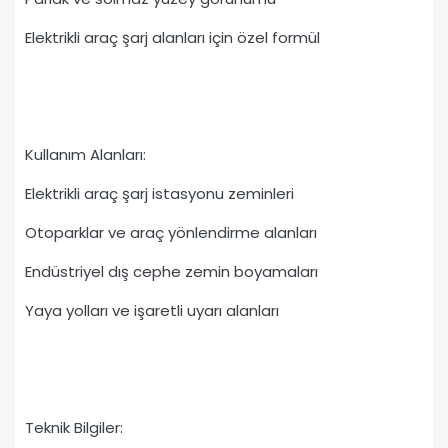
Elektrikli araç şarj alanları için özel formül
Kullanım Alanları:
Elektrikli araç şarj istasyonu zeminleri
Otoparklar ve araç yönlendirme alanları
Endüstriyel dış cephe zemin boyamaları
Yaya yolları ve işaretli uyarı alanları
Teknik Bilgiler: