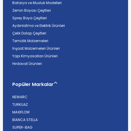
Batarya ve Musluk Modelleri
Zemin Boyası Çeşitleri
Sprey Boya Çeşitleri
Aydınlatma ve Elektrik Ürünleri
Çelik Dolap Çeşitleri
Temizlik Malzemeleri
İnşaat Malzemeleri Ürünleri
Yapı Kimyasalları Ürünleri
Hırdavat Ürünleri
Popüler Markalar
NEWARC
TURKUAZ
MAXIFLOW
BİANCA STELLA
SUPER-BAG