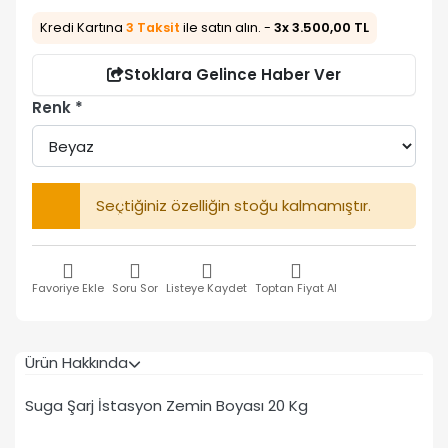
Kredi Kartına
3 Taksit
ile satın alın. -
3x 3.500,00 TL
Stoklara Gelince Haber Ver
Renk
Seçtiğiniz özelliğin stoğu kalmamıştır.
Favoriye Ekle
Soru Sor
Listeye Kaydet
Toptan Fiyat Al
Ürün Hakkında
Suga Şarj İstasyon Zemin Boyası 20 Kg