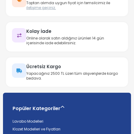
Toptan alımda uygun fiyat için temsilcimiz ile
iletişime geçiniz.
Kolay İade
Online olarak satın aldığınız ürünleri 14 gün
içerisinde iade edebilirsiniz.
Ücretsiz Kargo
Yapacağınız 2500 TL üzeri tüm alışverişlerde kargo
bedava.
Popüler Kategoriler
Lavabo Modelleri
Klozet Modelleri ve Fiyatları