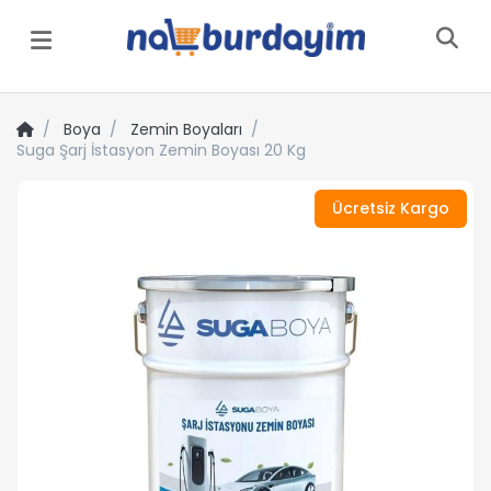
Menü
Boya
Zemin Boyaları
Suga Şarj İstasyon Zemin Boyası 20 Kg
Ücretsiz Kargo