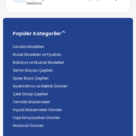
bedava.
Popüler Kategoriler
Lavabo Modelleri
Klozet Modelleri ve Fiyatları
Batarya ve Musluk Modelleri
Zemin Boyası Çeşitleri
Sprey Boya Çeşitleri
Aydınlatma ve Elektrik Ürünleri
Çelik Dolap Çeşitleri
Temizlik Malzemeleri
İnşaat Malzemeleri Ürünleri
Yapı Kimyasalları Ürünleri
Hırdavat Ürünleri