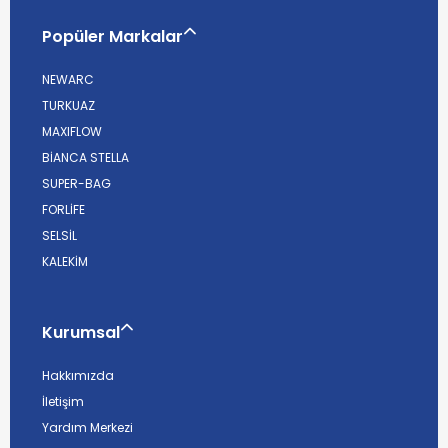
Popüler Markalar
NEWARC
TURKUAZ
MAXIFLOW
BİANCA STELLA
SUPER-BAG
FORLİFE
SELSİL
KALEKİM
Kurumsal
Hakkımızda
İletişim
Yardım Merkezi