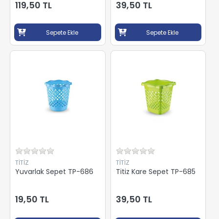
119,50 TL
39,50 TL
Sepete Ekle
Sepete Ekle
TİTİZ
TİTİZ
Yuvarlak Sepet TP-686
Titiz Kare Sepet TP-685
19,50 TL
39,50 TL