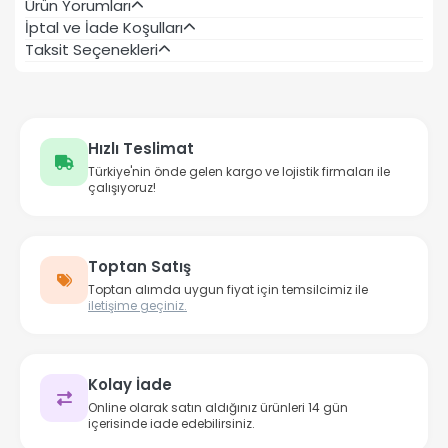
Ürün Yorumları
İptal ve İade Koşulları
Taksit Seçenekleri
Hızlı Teslimat
Türkiye'nin önde gelen kargo ve lojistik firmaları ile
çalışıyoruz!
Toptan Satış
Toptan alımda uygun fiyat için temsilcimiz ile
iletişime geçiniz.
Kolay İade
Online olarak satın aldığınız ürünleri 14 gün
içerisinde iade edebilirsiniz.