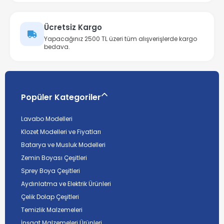
Ücretsiz Kargo
Yapacağınız 2500 TL üzeri tüm alışverişlerde kargo
bedava.
Popüler Kategoriler
Lavabo Modelleri
Klozet Modelleri ve Fiyatları
Batarya ve Musluk Modelleri
Zemin Boyası Çeşitleri
Sprey Boya Çeşitleri
Aydınlatma ve Elektrik Ürünleri
Çelik Dolap Çeşitleri
Temizlik Malzemeleri
İnşaat Malzemeleri Ürünleri