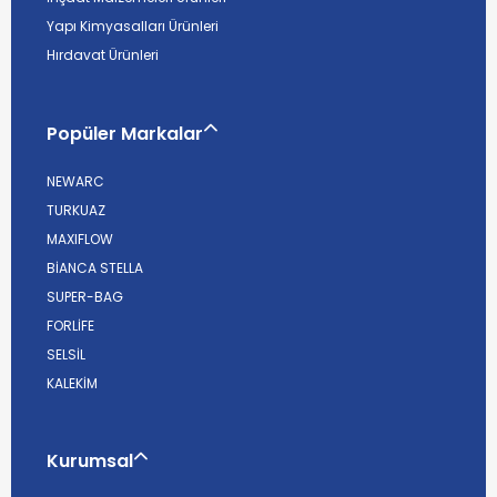
Yapı Kimyasalları Ürünleri
Hırdavat Ürünleri
Popüler Markalar
NEWARC
TURKUAZ
MAXIFLOW
BİANCA STELLA
SUPER-BAG
FORLİFE
SELSİL
KALEKİM
Kurumsal