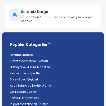
Ücretsiz Kargo
Yapacağınız 2500 TL üzeri tüm alışverişlerde kargo
bedava.
Popüler Kategoriler
Lavabo Modelleri
Klozet Modelleri ve Fiyatları
Batarya ve Musluk Modelleri
Zemin Boyası Çeşitleri
Sprey Boya Çeşitleri
Aydınlatma ve Elektrik Ürünleri
Çelik Dolap Çeşitleri
Temizlik Malzemeleri
İnşaat Malzemeleri Ürünleri