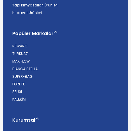
Yapı Kimyasalları Ürünleri
Hırdavat Ürünleri
Popüler Markalar
NEWARC
TURKUAZ
MAXIFLOW
BİANCA STELLA
SUPER-BAG
FORLİFE
SELSİL
KALEKİM
Kurumsal