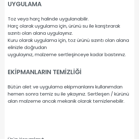
UYGULAMA
Toz veya harç halinde uygulanabilir.
Harç olarak uygulama için, ürünü su ile karıştırarak
sızıntı olan alana uygulayınız.
Kuru olarak uygulama için, toz ürünü sızıntı olan alana
elinizle doğrudan
uygulayınız, malzeme sertleşinceye kadar bastırınız.
EKİPMANLARIN TEMİZLİĞİ
Bütün alet ve uygulama ekipmanlarını kullanımdan
hemen sonra temiz su ile yıkayınız. Sertleşen / kürünü
alan malzeme ancak mekanik olarak temizlenebilir.