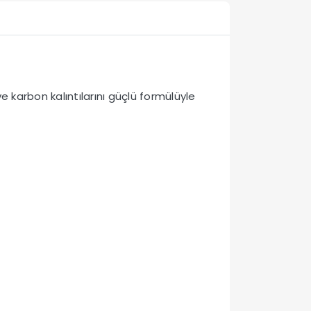
ve karbon kalıntılarını güçlü formülüyle