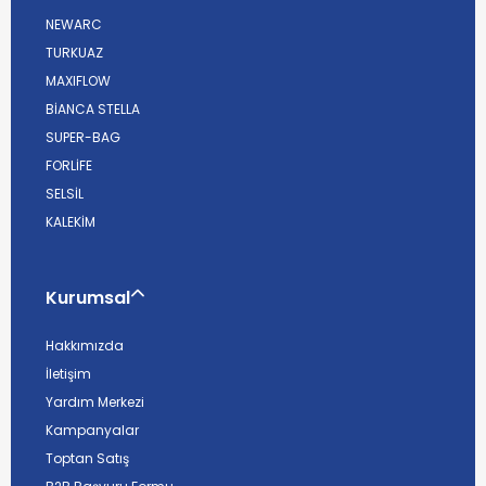
NEWARC
TURKUAZ
MAXIFLOW
BİANCA STELLA
SUPER-BAG
FORLİFE
SELSİL
KALEKİM
Kurumsal
Hakkımızda
İletişim
Yardım Merkezi
Kampanyalar
Toptan Satış