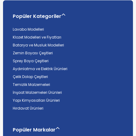
Popüler Kategoriler
Lavabo Modelleri
Klozet Modelleri ve Fiyatları
Batarya ve Musluk Modelleri
Zemin Boyası Çeşitleri
Sprey Boya Çeşitleri
Aydınlatma ve Elektrik Ürünleri
Çelik Dolap Çeşitleri
Temizlik Malzemeleri
İnşaat Malzemeleri Ürünleri
Yapı Kimyasalları Ürünleri
Hırdavat Ürünleri
Popüler Markalar