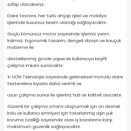
sahip olacaksınız.
Daire testere, her türlü ahşap işleri ve mobilya
işlerinde kusursuz kesim olanağı sağlayacaktır.
Güçlü kömürsüz motor sayesinde işleriniz yarım
kalmaz. Ergonomik tasarım, dengeli dizayn ve kauçuk
malzeme ile
desteklenmiş gövde yapısı ile kullanıcıya keyifli
çalışma imkanı sunacaktır.
X-LION Teknolojisi sayesinde geleneksel motorlu daire
testerelere kıyasla daha verimli ve
uzun çalışma süresi ile işleriniz hızlı ve kaliteli olacaktır.
Güvenli bir çalışma ortamı oluşturmak için ön destek
kolu ve kullanıcı emniyeti için tasarlanmış aşırı yük
koruma özelliği sayesinde olası iş kazalarına karşı
maksimum güvenlik sağlayacaktır.