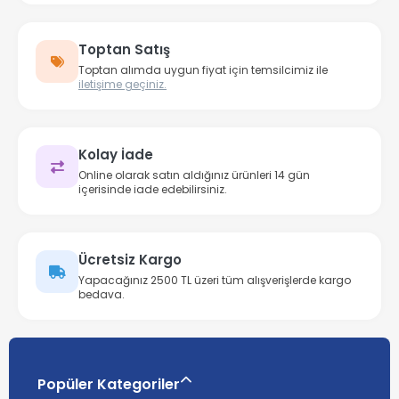
Toptan Satış
Toptan alımda uygun fiyat için temsilcimiz ile
iletişime geçiniz.
Kolay İade
Online olarak satın aldığınız ürünleri 14 gün
içerisinde iade edebilirsiniz.
Ücretsiz Kargo
Yapacağınız 2500 TL üzeri tüm alışverişlerde kargo
bedava.
Popüler Kategoriler