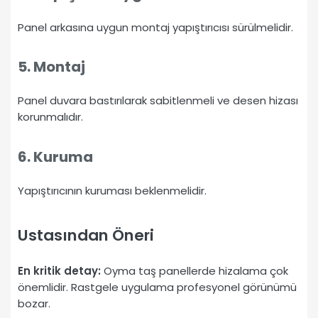
Panel arkasına uygun montaj yapıştırıcısı sürülmelidir.
5. Montaj
Panel duvara bastırılarak sabitlenmeli ve desen hizası
korunmalıdır.
6. Kuruma
Yapıştırıcının kuruması beklenmelidir.
Ustasından Öneri
En kritik detay:
Oyma taş panellerde hizalama çok
önemlidir. Rastgele uygulama profesyonel görünümü
bozar.