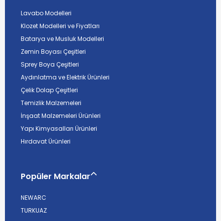
Lavabo Modelleri
Klozet Modelleri ve Fiyatları
Batarya ve Musluk Modelleri
Zemin Boyası Çeşitleri
Sprey Boya Çeşitleri
Aydınlatma ve Elektrik Ürünleri
Çelik Dolap Çeşitleri
Temizlik Malzemeleri
İnşaat Malzemeleri Ürünleri
Yapı Kimyasalları Ürünleri
Hırdavat Ürünleri
Popüler Markalar
NEWARC
TURKUAZ