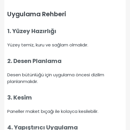
Uygulama Rehberi
1. Yüzey Hazırlığı
Yüzey temiz, kuru ve sağlam olmalıdır.
2. Desen Planlama
Desen bütünlüğü için uygulama öncesi dizilim
planlanmalıdır.
3. Kesim
Paneller maket bıçağı ile kolayca kesilebilir.
4. Yapıştırıcı Uygulama