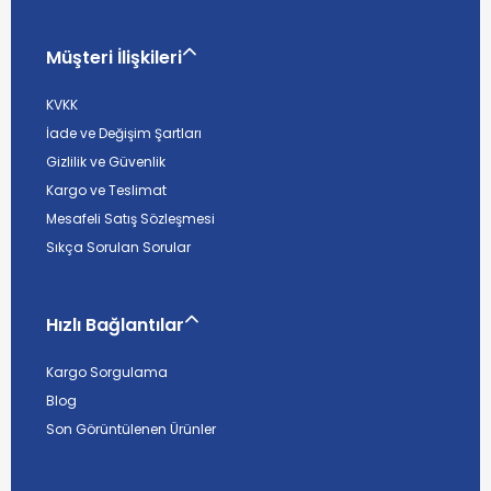
Müşteri İlişkileri
KVKK
İade ve Değişim Şartları
Gizlilik ve Güvenlik
Kargo ve Teslimat
Mesafeli Satış Sözleşmesi
Sıkça Sorulan Sorular
Hızlı Bağlantılar
Kargo Sorgulama
Blog
Son Görüntülenen Ürünler