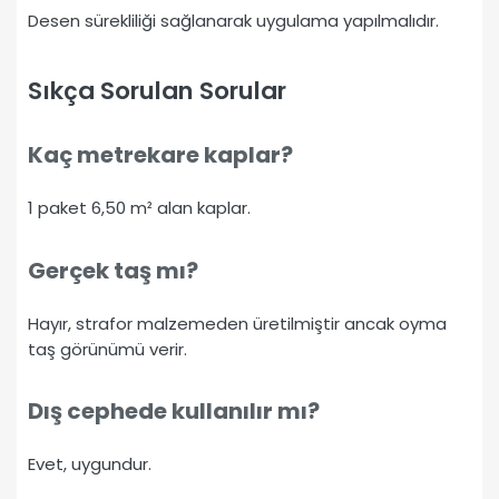
Desen sürekliliği sağlanarak uygulama yapılmalıdır.
Sıkça Sorulan Sorular
Kaç metrekare kaplar?
1 paket 6,50 m² alan kaplar.
Gerçek taş mı?
Hayır, strafor malzemeden üretilmiştir ancak oyma
taş görünümü verir.
Dış cephede kullanılır mı?
Evet, uygundur.