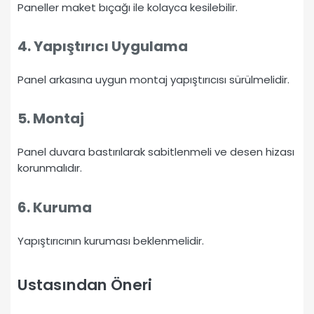
Paneller maket bıçağı ile kolayca kesilebilir.
4. Yapıştırıcı Uygulama
Panel arkasına uygun montaj yapıştırıcısı sürülmelidir.
5. Montaj
Panel duvara bastırılarak sabitlenmeli ve desen hizası
korunmalıdır.
6. Kuruma
Yapıştırıcının kuruması beklenmelidir.
Ustasından Öneri