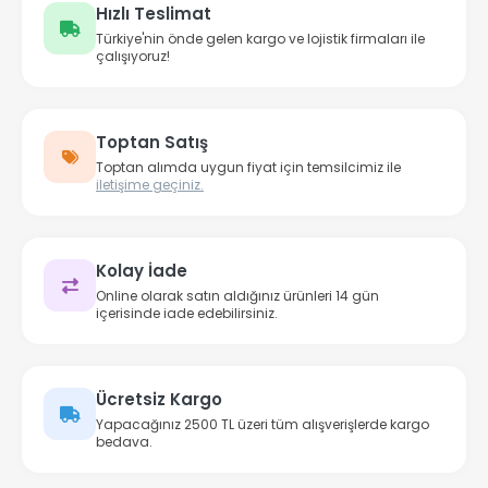
Hızlı Teslimat
Türkiye'nin önde gelen kargo ve lojistik firmaları ile
çalışıyoruz!
Toptan Satış
Toptan alımda uygun fiyat için temsilcimiz ile
iletişime geçiniz.
Kolay İade
Online olarak satın aldığınız ürünleri 14 gün
içerisinde iade edebilirsiniz.
Ücretsiz Kargo
Yapacağınız 2500 TL üzeri tüm alışverişlerde kargo
bedava.