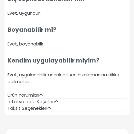
Evet, uygundur.
Boyanabilir mi?
Evet, boyanabilir.
Kendim uygulayabilir miyim?
Evet, uygulanabilir ancak desen hizalamasına dikkat
edilmelidir.
Ürün Yorumları
İptal ve İade Koşulları
Taksit Seçenekleri