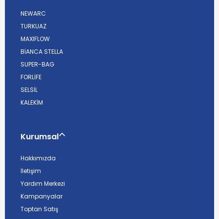
NEWARC
TURKUAZ
MAXIFLOW
BİANCA STELLA
SUPER-BAG
FORLİFE
SELSİL
KALEKİM
Kurumsal
Hakkımızda
İletişim
Yardım Merkezi
Kampanyalar
Toptan Satış