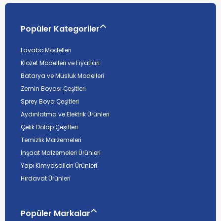
Popüler Kategoriler
Lavabo Modelleri
Klozet Modelleri ve Fiyatları
Batarya ve Musluk Modelleri
Zemin Boyası Çeşitleri
Sprey Boya Çeşitleri
Aydınlatma ve Elektrik Ürünleri
Çelik Dolap Çeşitleri
Temizlik Malzemeleri
İnşaat Malzemeleri Ürünleri
Yapı Kimyasalları Ürünleri
Hırdavat Ürünleri
Popüler Markalar