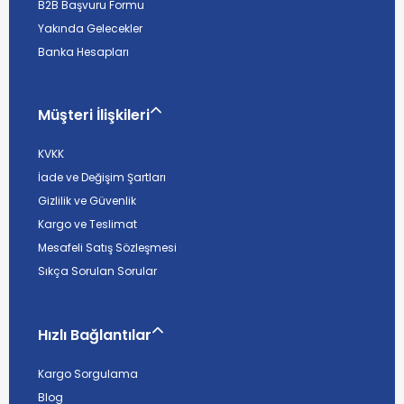
B2B Başvuru Formu
Yakında Gelecekler
Banka Hesapları
Müşteri İlişkileri
KVKK
İade ve Değişim Şartları
Gizlilik ve Güvenlik
Kargo ve Teslimat
Mesafeli Satış Sözleşmesi
Sıkça Sorulan Sorular
Hızlı Bağlantılar
Kargo Sorgulama
Blog