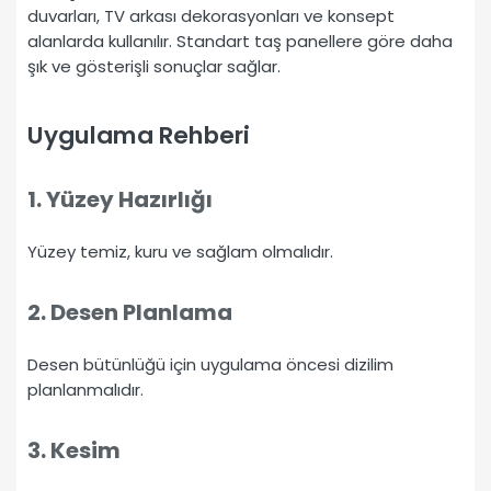
duvarları, TV arkası dekorasyonları ve konsept
alanlarda kullanılır. Standart taş panellere göre daha
şık ve gösterişli sonuçlar sağlar.
Uygulama Rehberi
1. Yüzey Hazırlığı
Yüzey temiz, kuru ve sağlam olmalıdır.
2. Desen Planlama
Desen bütünlüğü için uygulama öncesi dizilim
planlanmalıdır.
3. Kesim